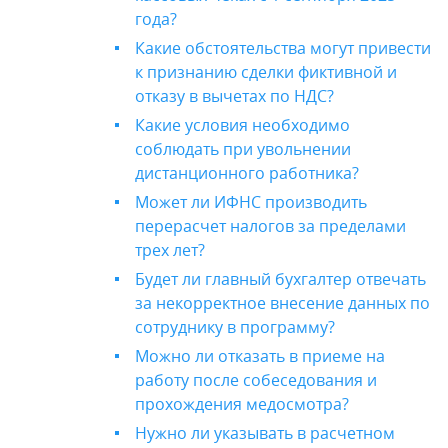
года?
Какие обстоятельства могут привести
к признанию сделки фиктивной и
отказу в вычетах по НДС?
Какие условия необходимо
соблюдать при увольнении
дистанционного работника?
Может ли ИФНС производить
перерасчет налогов за пределами
трех лет?
Будет ли главный бухгалтер отвечать
за некорректное внесение данных по
сотруднику в программу?
Можно ли отказать в приеме на
работу после собеседования и
прохождения медосмотра?
Нужно ли указывать в расчетном