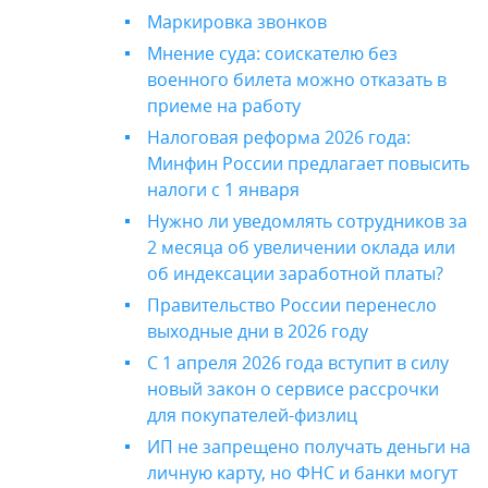
Маркировка звонков
Мнение суда: соискателю без
военного билета можно отказать в
приеме на работу
Налоговая реформа 2026 года:
Минфин России предлагает повысить
налоги с 1 января
Нужно ли уведомлять сотрудников за
2 месяца об увеличении оклада или
об индексации заработной платы?
Правительство России перенесло
выходные дни в 2026 году
С 1 апреля 2026 года вступит в силу
новый закон о сервисе рассрочки
для покупателей-физлиц
ИП не запрещено получать деньги на
личную карту, но ФНС и банки могут