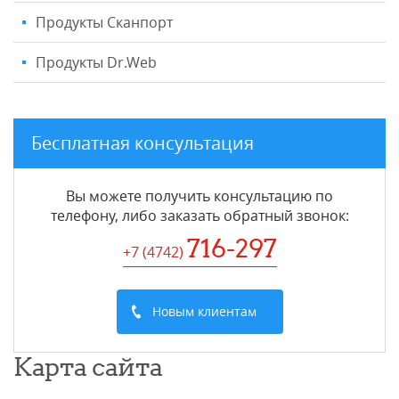
Продукты Сканпорт
Продукты Dr.Web
Бесплатная консультация
Вы можете получить консультацию по
телефону, либо заказать обратный звонок:
716-297
+7 (4742
)
Новым клиентам
Карта сайта