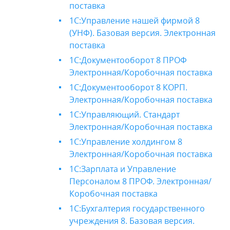
поставка
1С:Управление нашей фирмой 8
(УНФ). Базовая версия. Электронная
поставка
1С:Документооборот 8 ПРОФ
Электронная/Коробочная поставка
1С:Документооборот 8 КОРП.
Электронная/Коробочная поставка
1С:Управляющий. Стандарт
Электронная/Коробочная поставка
1С:Управление холдингом 8
Электронная/Коробочная поставка
1С:Зарплата и Управление
Персоналом 8 ПРОФ. Электронная/
Коробочная поставка
1С:Бухгалтерия государственного
учреждения 8. Базовая версия.