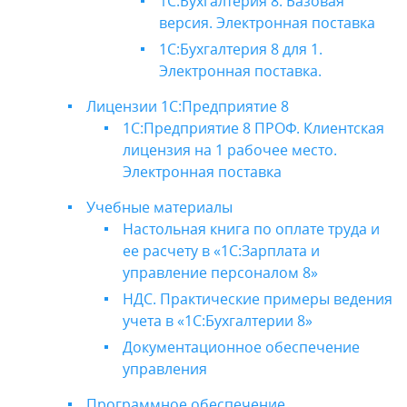
1С:Бухгалтерия 8. Базовая
версия. Электронная поставка
1С:Бухгалтерия 8 для 1.
Электронная поставка.
Лицензии 1С:Предприятие 8
1С:Предприятие 8 ПРОФ. Клиентская
лицензия на 1 рабочее место.
Электронная поставка
Учебные материалы
Настольная книга по оплате труда и
ее расчету в «1С:Зарплата и
управление персоналом 8»
НДС. Практические примеры ведения
учета в «1С:Бухгалтерии 8»
Документационное обеспечение
управления
Программное обеспечение