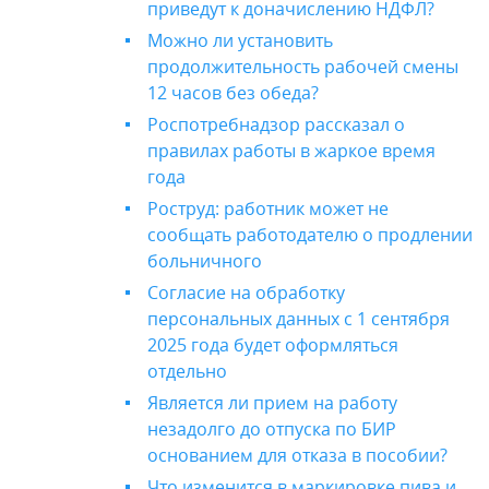
приведут к доначислению НДФЛ?
Можно ли установить
продолжительность рабочей смены
12 часов без обеда?
Роспотребнадзор рассказал о
правилах работы в жаркое время
года
Роструд: работник может не
сообщать работодателю о продлении
больничного
Согласие на обработку
персональных данных с 1 сентября
2025 года будет оформляться
отдельно
Является ли прием на работу
незадолго до отпуска по БИР
основанием для отказа в пособии?
Что изменится в маркировке пива и