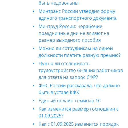
быть недовольны
Минтранс России утвердил форму
единого транспортного документа
Минтруд России: нерабочие
праздничные дни не влияют на
размер выходного пособия
Можно ли сотрудникам на одной
должности платить разную премию?
Нужно ли отслеживать
трудоустройство бывших работников
для ответа на запрос СФР?
ФНС России рассказала, что должно
быть в уставе КФХ
Единый онлайн-семинар 1С
Как изменится размер госпошлин с
01.09.2025?
Как с 01.09.2025 изменится порядок