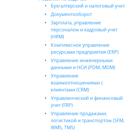
Бухгалтерский и налоговый учет
Документооборот
Зарплата, управление
персоналом и кадровый учет
(HRM)
Комплексное управление
ресурсами предприятия (ERP)
Управление инженерными
данными и НСИ (PDM, MDM)
Управление
взаимоотношениями с
клиентами (CRM)
Управленческий и финансовый
учет (FRP)
Управление продажами,
логистикой и транспортом (SFM,
WMS, TMS)