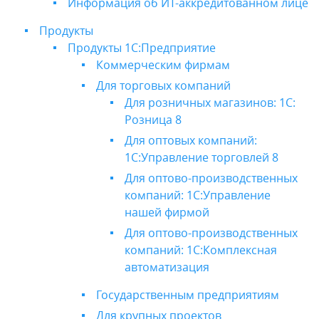
Информация об ИТ-аккредитованном лице
Продукты
Продукты 1С:Предприятие
Коммерческим фирмам
Для торговых компаний
Для розничных магазинов: 1С:
Розница 8
Для оптовых компаний:
1С:Управление торговлей 8
Для оптово-производственных
компаний: 1С:Управление
нашей фирмой
Для оптово-производственных
компаний: 1С:Комплексная
автоматизация
Государственным предприятиям
Для крупных проектов