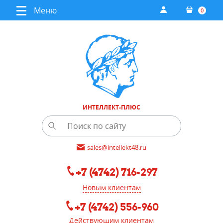
Меню
0
ИНТЕЛЛЕКТ-ПЛЮС
sales@intellekt48.ru
+7 (4742) 716-297
Новым клиентам
+7 (4742) 556-960
Действующим клиентам