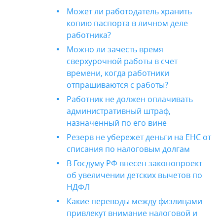
Может ли работодатель хранить
копию паспорта в личном деле
работника?
Можно ли зачесть время
сверхурочной работы в счет
времени, когда работники
отпрашиваются с работы?
Работник не должен оплачивать
административный штраф,
назначенный по его вине
Резерв не убережет деньги на ЕНС от
списания по налоговым долгам
В Госдуму РФ внесен законопроект
об увеличении детских вычетов по
НДФЛ
Какие переводы между физлицами
привлекут внимание налоговой и