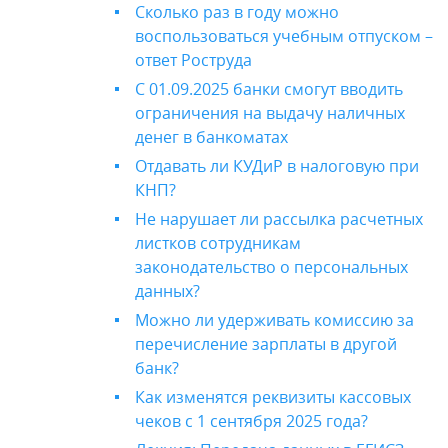
Сколько раз в году можно
воспользоваться учебным отпуском –
ответ Роструда
С 01.09.2025 банки смогут вводить
ограничения на выдачу наличных
денег в банкоматах
Отдавать ли КУДиР в налоговую при
КНП?
Не нарушает ли рассылка расчетных
листков сотрудникам
законодательство о персональных
данных?
Можно ли удерживать комиссию за
перечисление зарплаты в другой
банк?
Как изменятся реквизиты кассовых
чеков с 1 сентября 2025 года?