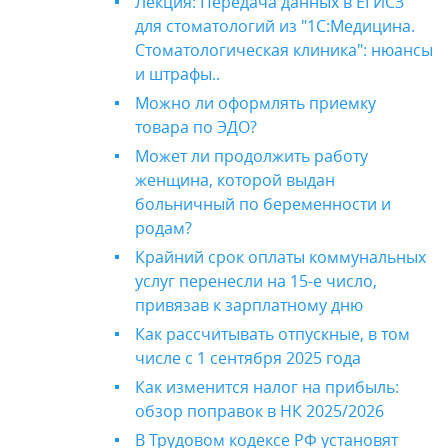
Лекция: Передача данных в ЕГИСЗ
для стоматологий из "1С:Медицина.
Стоматологическая клиника": нюансы
и штрафы..
Можно ли оформлять приемку
товара по ЭДО?
Может ли продолжить работу
женщина, которой выдан
больничный по беременности и
родам?
Крайний срок оплаты коммунальных
услуг перенесли на 15-е число,
привязав к зарплатному дню
Как рассчитывать отпускные, в том
числе с 1 сентября 2025 года
Как изменится налог на прибыль:
обзор поправок в НК 2025/2026
В Трудовом кодексе РФ установят