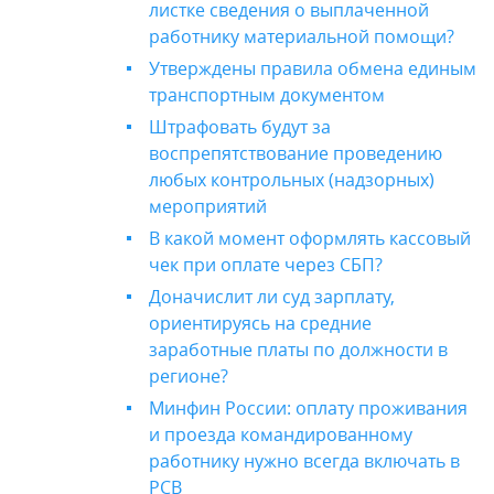
листке сведения о выплаченной
работнику материальной помощи?
Утверждены правила обмена единым
транспортным документом
Штрафовать будут за
воспрепятствование проведению
любых контрольных (надзорных)
мероприятий
В какой момент оформлять кассовый
чек при оплате через СБП?
Доначислит ли суд зарплату,
ориентируясь на средние
заработные платы по должности в
регионе?
Минфин России: оплату проживания
и проезда командированному
работнику нужно всегда включать в
РСВ