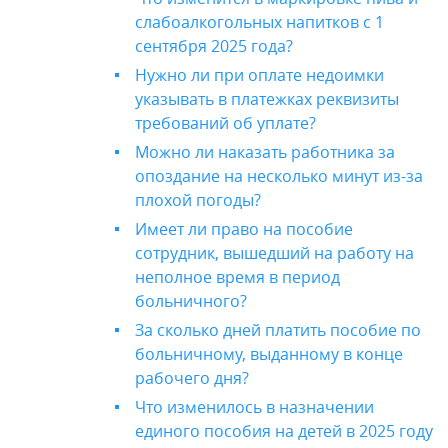
слабоалкогольных напитков с 1
сентября 2025 года?
Нужно ли при оплате недоимки
указывать в платежках реквизиты
требований об уплате?
Можно ли наказать работника за
опоздание на несколько минут из-за
плохой погоды?
Имеет ли право на пособие
сотрудник, вышедший на работу на
неполное время в период
больничного?
За сколько дней платить пособие по
больничному, выданному в конце
рабочего дня?
Что изменилось в назначении
единого пособия на детей в 2025 году