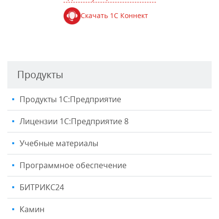
Скачать 1С Коннект
Продукты
Продукты 1С:Предприятие
Лицензии 1С:Предприятие 8
Учебные материалы
Программное обеспечение
БИТРИКС24
Камин