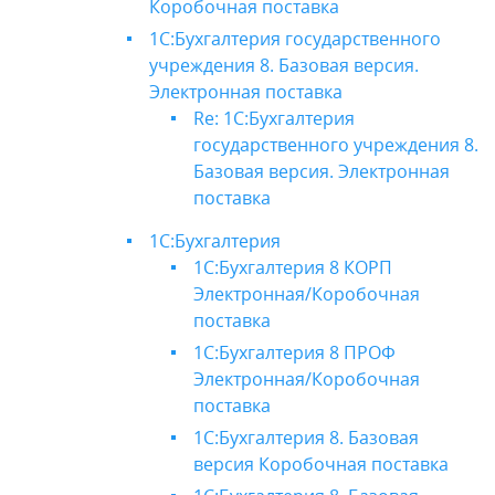
Коробочная поставка
1С:Бухгалтерия государственного
учреждения 8. Базовая версия.
Электронная поставка
Re: 1С:Бухгалтерия
государственного учреждения 8.
Базовая версия. Электронная
поставка
1С:Бухгалтерия
1С:Бухгалтерия 8 КОРП
Электронная/Коробочная
поставка
1С:Бухгалтерия 8 ПРОФ
Электронная/Коробочная
поставка
1С:Бухгалтерия 8. Базовая
версия Коробочная поставка