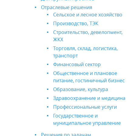
Отраслевые решения
Сельское и лесное хозяйство
Производство, ТЭК
Строительство, девелопмент,
ЖКХ
Торговля, склад, логистика,
транспорт
Финансовый сектор
Общественное и плановое
питание, гостиничный бизнес
Образование, культура
Здравоохранение и медицина
Профессиональные услуги
Государственное и
муниципальное управление
Решения по задачам