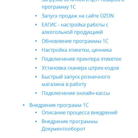
программу 1С
Запуск продаж на сайте OZON
ЕАГИС - настройка работы с
алкогольной продукцией
Обновление программы 1С
Настройка этикетки, ценника
Подключение принтера этикеток
Установка сканера штрих-кодов
Быстрый запуск розничного
магазина в работу
Подключение онлайн-кассы
Внедрение программ 1С
Описание процесса внедрений
Внедрение программы
Документооборот