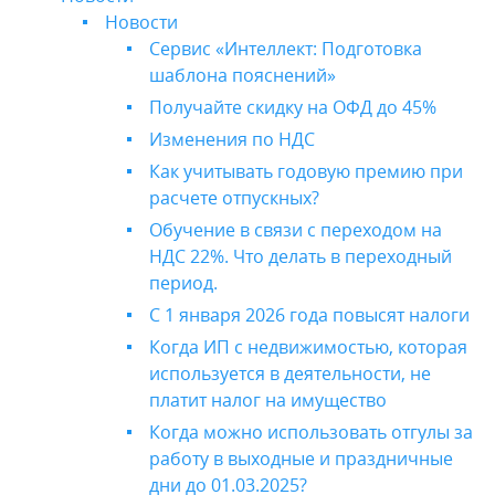
Новости
Сервис «Интеллект: Подготовка
шаблона пояснений»
Получайте скидку на ОФД до 45%
Изменения по НДС
Как учитывать годовую премию при
расчете отпускных?
Обучение в связи с переходом на
НДС 22%. Что делать в переходный
период.
С 1 января 2026 года повысят налоги
Когда ИП с недвижимостью, которая
используется в деятельности, не
платит налог на имущество
Когда можно использовать отгулы за
работу в выходные и праздничные
дни до 01.03.2025?