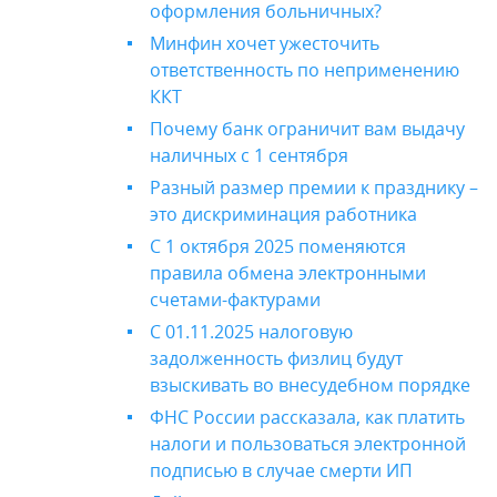
оформления больничных?
Минфин хочет ужесточить
ответственность по неприменению
ККТ
Почему банк ограничит вам выдачу
наличных с 1 сентября
Разный размер премии к празднику –
это дискриминация работника
С 1 октября 2025 поменяются
правила обмена электронными
счетами-фактурами
С 01.11.2025 налоговую
задолженность физлиц будут
взыскивать во внесудебном порядке
ФНС России рассказала, как платить
налоги и пользоваться электронной
подписью в случае смерти ИП