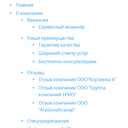
Главная
О компании
Вакансии
Сервисный инженер
Наши преимущества
Гарантия качества
Широкий спектр услуг
Бесплатно консультируем
Отзывы
Отзыв компании ООО"Корзинка-6"
Отзыв компании ООО "Группа
компаний ТРИО"
Отзыв компании ООО
"Агроснабсахар"
Спецпредложения