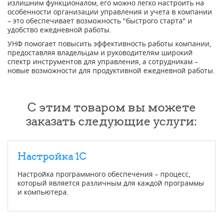
излишним функционалом, его можно легко настроить на
особенности организации управления и учета в компании
– это обеспечивает возможность "быстрого старта" и
удобство ежедневной работы.
УНФ помогает повысить эффективность работы компании,
предоставляя владельцам и руководителям широкий
спектр инструментов для управления, а сотрудникам –
новые возможности для продуктивной ежедневной работы.
С этим товаром вы можете
заказать следующие услуги:
Настройка 1С
Настройка программного обеспечения – процесс,
который является различным для каждой программы
и компьютера.