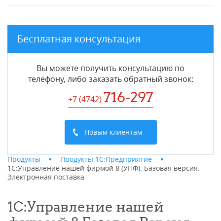
Бесплатная консультация
Вы можете получить консультацию по
телефону, либо заказать обратный звонок:
716-297
+7 (4742
)
Новым клиентам
Продукты
Продукты 1С:Предприятие
1С:Управление нашей фирмой 8 (УНФ). Базовая версия.
Электронная поставка
1С:Управление нашей