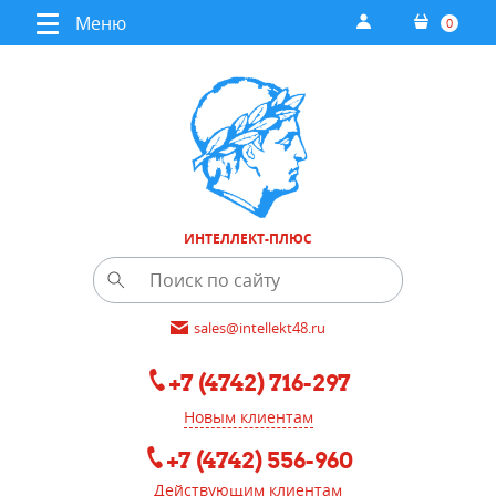
Меню
0
ИНТЕЛЛЕКТ-ПЛЮС
sales@intellekt48.ru
+7 (4742) 716-297
Новым клиентам
+7 (4742) 556-960
Действующим клиентам