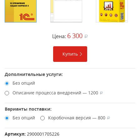
6 300
Цена:
a
Купить
Дополнительные услуги:
Без опций
Описание процесса внедрений — 1200
a
Варианты поставки:
Без опций
Коробочная версия — 800
a
Артикул:
2900001705226