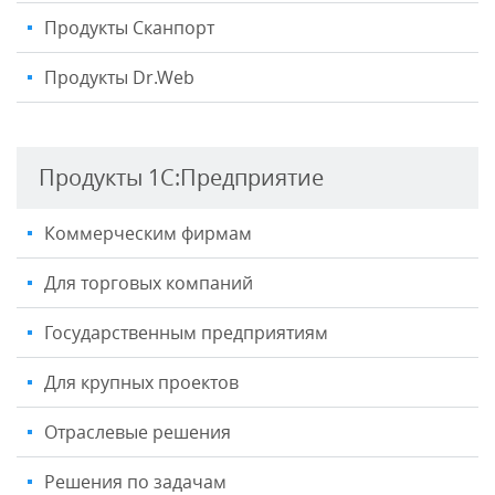
Продукты Сканпорт
Продукты Dr.Web
Продукты 1С:Предприятие
Коммерческим фирмам
Для торговых компаний
Государственным предприятиям
Для крупных проектов
Отраслевые решения
Решения по задачам