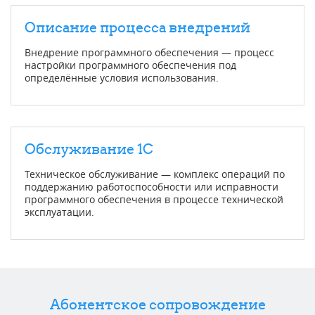
Описание процесса внедрений
Внедрение программного обеспечения — процесс
настройки программного обеспечения под
определённые условия использования.
Обслуживание 1С
Техническое обслуживание — комплекс операций по
поддержанию работоспособности или исправности
программного обеспечения в процессе технической
эксплуатации.
Абонентское сопровождение