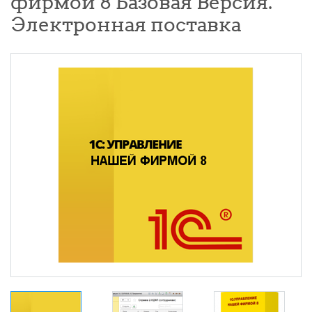
фирмой 8 Базовая Версия.
Электронная поставка