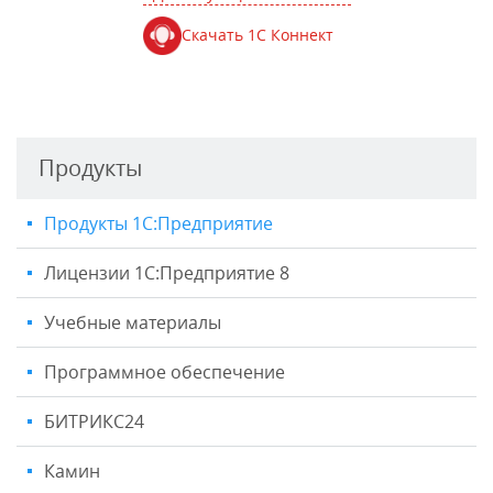
Скачать 1С Коннект
Продукты
Продукты 1С:Предприятие
Лицензии 1С:Предприятие 8
Учебные материалы
Программное обеспечение
БИТРИКС24
Камин