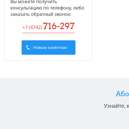
Вы можете получить
консультацию по телефону, либо
заказать обратный звонок:
716-297
+7 (4742
)
Новым клиентам
Або
Узнайте,