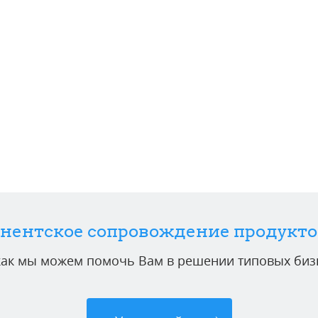
нентское сопровождение продукто
 как мы можем помочь Вам в решении типовых бизн