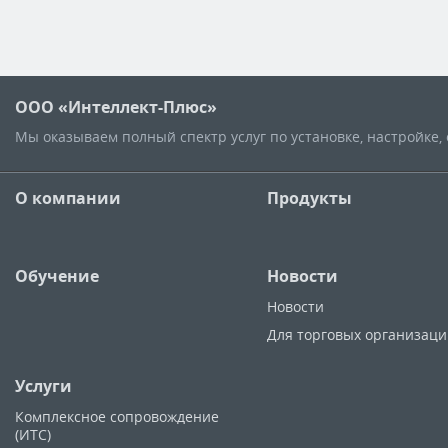
ООО «Интеллект-Плюс»
Мы оказываем полный спектр услуг по установке, настройке
О компании
Продукты
Обучение
Новости
Новости
Для торговых организац
Услуги
Комплексное сопровождение
(ИТС)