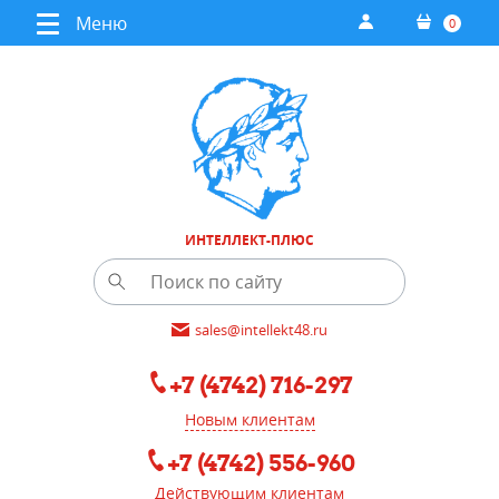
Меню
0
ИНТЕЛЛЕКТ-ПЛЮС
sales@intellekt48.ru
+7 (4742) 716-297
Новым клиентам
+7 (4742) 556-960
Действующим клиентам