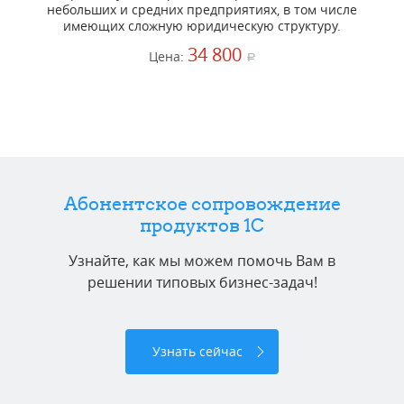
небольших и средних предприятиях, в том числе
имеющих сложную юридическую структуру.
34 800
Цена:
a
Абонентское сопровождение
продуктов 1C
Узнайте, как мы можем помочь Вам в
решении типовых бизнес-задач!
Узнать сейчас