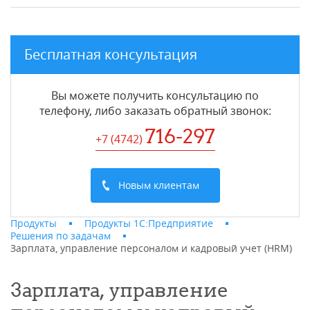
Бесплатная консультация
Вы можете получить консультацию по
телефону, либо заказать обратный звонок:
716-297
+7 (4742
)
Новым клиентам
Продукты
Продукты 1С:Предприятие
Решения по задачам
Зарплата, управление персоналом и кадровый учет (HRM)
Зарплата, управление