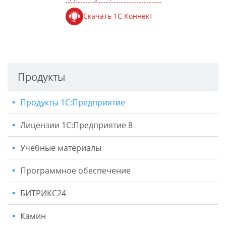
Скачать 1С Коннект
Продукты
Продукты 1С:Предприятие
Лицензии 1С:Предприятие 8
Учебные материалы
Программное обеспечение
БИТРИКС24
Камин