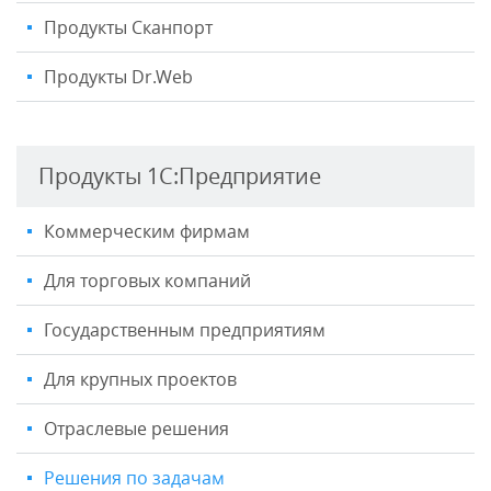
Продукты Сканпорт
Продукты Dr.Web
Продукты 1С:Предприятие
Коммерческим фирмам
Для торговых компаний
Государственным предприятиям
Для крупных проектов
Отраслевые решения
Решения по задачам