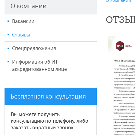
О компании
О компании
ОТЗЫ
Вакансии
Отзывы
Спецпредложения
Информация об ИТ-
аккредитованном лице
Бесплатная консультация
Вы можете получить
консультацию по телефону, либо
заказать обратный звонок: