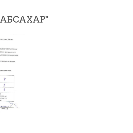
АБСАХАР"