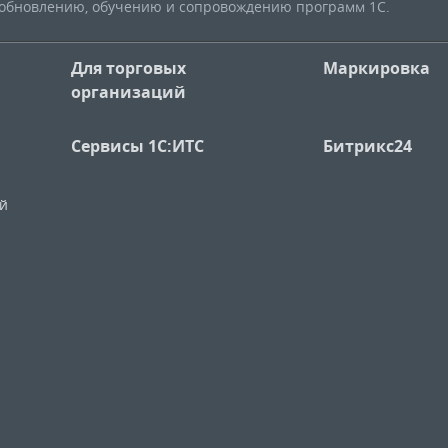
, обновлению, обучению и сопровождению программ 1С.
Для торговых
Маркировка
организаций
Сервисы 1С:ИТС
Битрикс24
ий