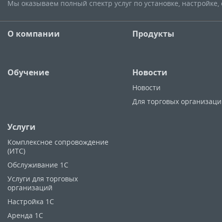
Мы оказываем полный спектр услуг по установке, настройке
О компании
Продукты
Обучение
Новости
Новости
Для торговых организац
Услуги
Комплексное сопровождение
(ИТС)
Обслуживание 1С
Услуги для торговых
организаций
Настройка 1С
Аренда 1С