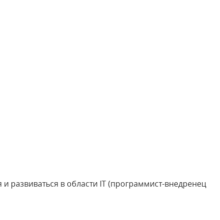
и развиваться в области IT (программист-внедренец