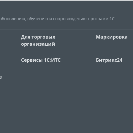
, обновлению, обучению и сопровождению программ 1С.
Для торговых
Маркировка
организаций
Сервисы 1С:ИТС
Битрикс24
ий