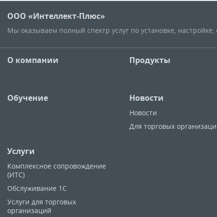
ООО «Интеллект-Плюс»
Мы оказываем полный спектр услуг по установке, настройке
О компании
Продукты
Обучение
Новости
Новости
Для торговых организац
Услуги
Комплексное сопровождение
(ИТС)
Обслуживание 1С
Услуги для торговых
организаций