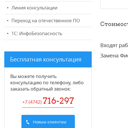
Линия консультации
Переход на отечественное ПО
Стоимос
1С: ИнфоБезопасность
Входят раб
Замена Фи
Бесплатная консультация
Вы можете получить
консультацию по телефону, либо
заказать обратный звонок:
716-297
+7 (4742
)
Новым клиентам