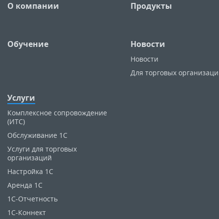
О компании
Продукты
Обучение
Новости
Новости
Для торговых организац
Услуги
Комплексное сопровождение
(ИТС)
Обслуживание 1С
Услуги для торговых
организаций
Настройка 1С
Аренда 1С
1C-Отчетность
1С-Коннект