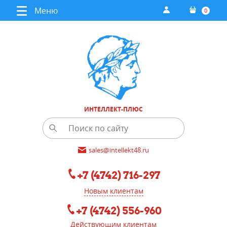
Меню
0
ИНТЕЛЛЕКТ-ПЛЮС
sales@intellekt48.ru
+7 (4742) 716-297
Новым клиентам
+7 (4742) 556-960
Действующим клиентам