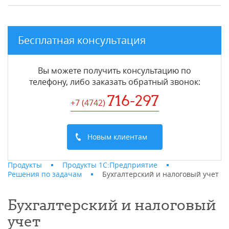
Бесплатная консультация
Вы можете получить консультацию по
телефону, либо заказать обратный звонок:
716-297
+7 (4742
)
Новым клиентам
Продукты
Продукты 1С:Предприятие
Решения по задачам
Бухгалтерский и налоговый учет
Бухгалтерский и налоговый
учет