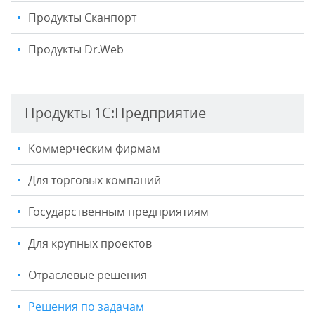
Продукты Сканпорт
Продукты Dr.Web
Продукты 1С:Предприятие
Коммерческим фирмам
Для торговых компаний
Государственным предприятиям
Для крупных проектов
Отраслевые решения
Решения по задачам