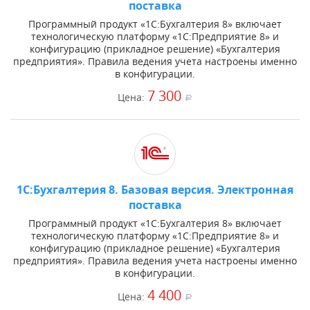
поставка
Программный продукт «1С:Бухгалтерия 8» включает
технологическую платформу «1С:Предприятие 8» и
конфигурацию (прикладное решение) «Бухгалтерия
предприятия». Правила ведения учета настроены именно
в конфигурации.
7 300
Цена:
a
1С:Бухгалтерия 8. Базовая версия. Электронная
поставка
Программный продукт «1С:Бухгалтерия 8» включает
технологическую платформу «1С:Предприятие 8» и
конфигурацию (прикладное решение) «Бухгалтерия
предприятия». Правила ведения учета настроены именно
в конфигурации.
4 400
Цена:
a