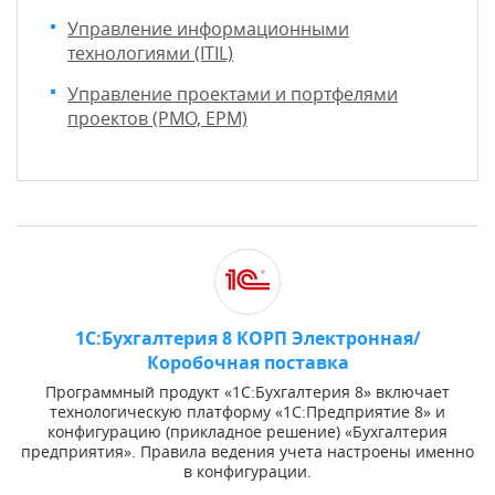
Управление информационными
технологиями (ITIL)
Управление проектами и портфелями
проектов (PMO, EPM)
1С:Бухгалтерия 8 КОРП Электронная/
Коробочная поставка
Программный продукт «1С:Бухгалтерия 8» включает
технологическую платформу «1С:Предприятие 8» и
конфигурацию (прикладное решение) «Бухгалтерия
предприятия». Правила ведения учета настроены именно
в конфигурации.