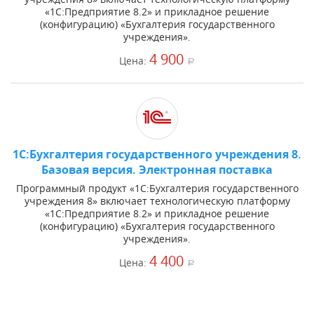
«1С:Предприятие 8.2» и прикладное решение
(конфигурацию) «Бухгалтерия государственного
учреждения».
4 900
Цена:
a
1С:Бухгалтерия государственного учреждения 8.
Базовая версия. Электронная поставка
Программный продукт «1С:Бухгалтерия государственного
учреждения 8» включает технологическую платформу
«1С:Предприятие 8.2» и прикладное решение
(конфигурацию) «Бухгалтерия государственного
учреждения».
4 400
Цена:
a