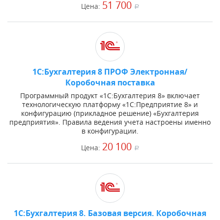
51 700
Цена:
a
1С:Бухгалтерия 8 ПРОФ Электронная/
Коробочная поставка
Программный продукт «1С:Бухгалтерия 8» включает
технологическую платформу «1С:Предприятие 8» и
конфигурацию (прикладное решение) «Бухгалтерия
предприятия». Правила ведения учета настроены именно
в конфигурации.
20 100
Цена:
a
1С:Бухгалтерия 8. Базовая версия. Коробочная