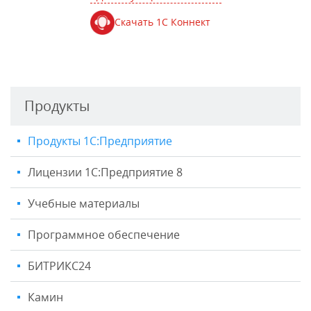
Скачать 1С Коннект
Продукты
Продукты 1С:Предприятие
Лицензии 1С:Предприятие 8
Учебные материалы
Программное обеспечение
БИТРИКС24
Камин