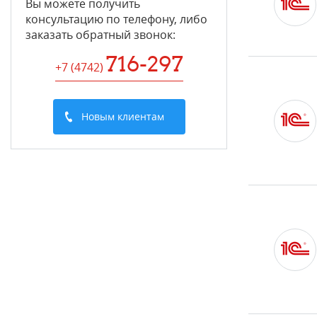
Вы можете получить
консультацию по телефону, либо
заказать обратный звонок:
716-297
+7 (4742
)
Новым клиентам