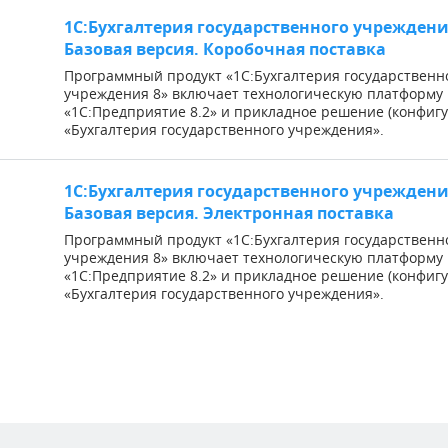
1С:Бухгалтерия государственного учреждени
Базовая версия. Коробочная поставка
Программный продукт «1С:Бухгалтерия государственн
учреждения 8» включает технологическую платформу
«1С:Предприятие 8.2» и прикладное решение (конфиг
«Бухгалтерия государственного учреждения».
1С:Бухгалтерия государственного учреждени
Базовая версия. Электронная поставка
Программный продукт «1С:Бухгалтерия государственн
учреждения 8» включает технологическую платформу
«1С:Предприятие 8.2» и прикладное решение (конфиг
«Бухгалтерия государственного учреждения».