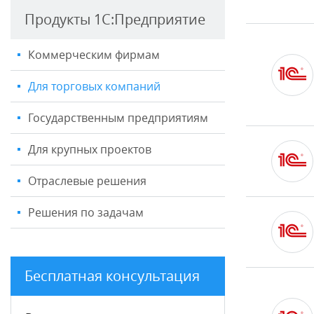
Продукты 1С:Предприятие
Коммерческим фирмам
Для торговых компаний
Государственным предприятиям
Для крупных проектов
Отраслевые решения
Решения по задачам
Бесплатная консультация