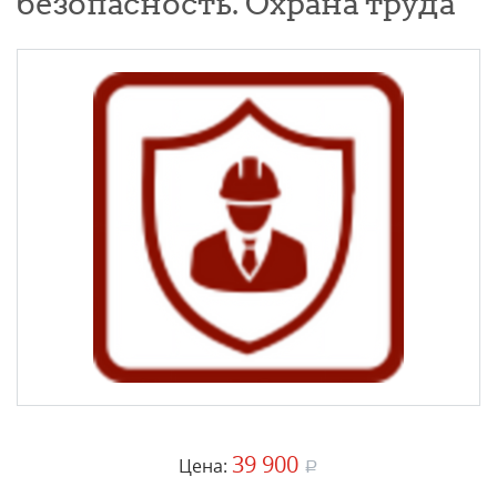
безопасность. Охрана труда
39 900
Цена:
a