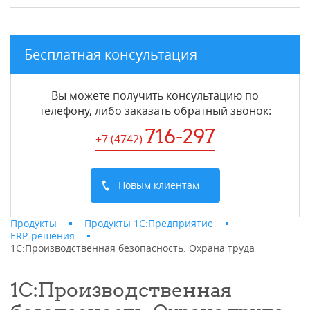
Бесплатная консультация
Вы можете получить консультацию по
телефону, либо заказать обратный звонок:
716-297
+7 (4742
)
Новым клиентам
Продукты
Продукты 1С:Предприятие
ERP-решения
1С:Производственная безопасность. Охрана труда
1С:Производственная