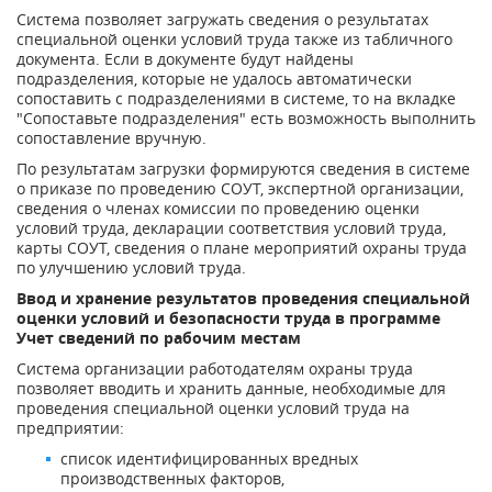
Система позволяет загружать сведения о результатах
специальной оценки условий труда также из табличного
документа. Если в документе будут найдены
подразделения, которые не удалось автоматически
сопоставить с подразделениями в системе, то на вкладке
"Сопоставьте подразделения" есть возможность выполнить
сопоставление вручную.
По результатам загрузки формируются сведения в системе
о приказе по проведению СОУТ, экспертной организации,
сведения о членах комиссии по проведению оценки
условий труда, декларации соответствия условий труда,
карты СОУТ, сведения о плане мероприятий охраны труда
по улучшению условий труда.
Ввод и хранение результатов проведения специальной
оценки условий и безопасности труда в программе
Учет сведений по рабочим местам
Система организации работодателям охраны труда
позволяет вводить и хранить данные, необходимые для
проведения специальной оценки условий труда на
предприятии:
список идентифицированных вредных
производственных факторов,