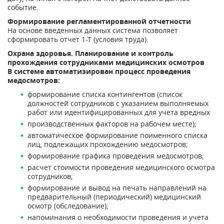
событие.
Формирование регламентированной отчетности
На основе введенных данных система позволяет
сформировать отчет 1-Т (условия труда).
Охрана здоровья. Планирование и контроль
прохождения сотрудниками медицинских осмотров
В системе автоматизирован процесс проведения
медосмотров:
формирование списка контингентов (список
должностей сотрудников с указанием выполняемых
работ или идентифицированных для учета вредных
производственных факторов на рабочем месте);
автоматическое формирование поименного списка
лиц, подлежащих прохождению медосмотров;
формирование графика проведения медосмотров;
расчет стоимости проведения медицинского осмотра
сотрудников;
формирование и вывод на печать направлений на
предварительный (периодический) медицинский
осмотр (обследование);
напоминания о необходимости проведения и учета