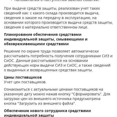
При выдаче средств защиты, реализован учет таких
сведений как: с какого склада производится выдача,
сведения о заказе на передачу в эксплуатацию, на
основании которого производится выдача средств защиты,
сведения о материально ответственном лице.
Планирование обеспечения средствами
индивидуальной защиты, смывающими и
обезвреживающими средствами
Решение по охране труда позволяет автоматически
рассчитывать потребность получения сотрудниками СИЗ и
СиОС. Данные рассчитываются на основании
действующих норм выдачи СИЗ и СиОС, а также сведений
о выданных и возвращенных средствах защиты.
Цены поставщиков
Учет цен поставщиков.
Ознакомиться с актуальными ценами поставщиков на
указанную дату можно нажав кнопку "Сформировать". Для
загрузки цен из внешнего источника предусмотрена
кнопка "Загрузить из внешнего файла".
Обеспечение нового сотрудника средствами
индивидуальной защиты