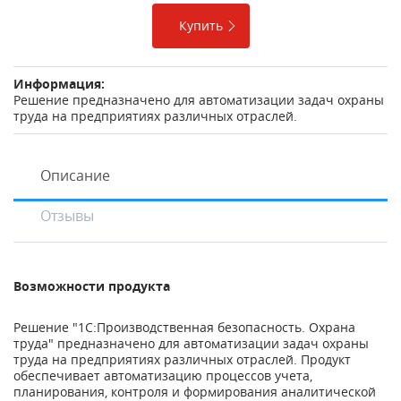
Купить
Информация:
Решение предназначено для автоматизации задач охраны
труда на предприятиях различных отраслей.
Описание
Отзывы
Возможности продукта
Решение "1С:Производственная безопасность. Охрана
труда" предназначено для автоматизации задач охраны
труда на предприятиях различных отраслей. Продукт
обеспечивает автоматизацию процессов учета,
планирования, контроля и формирования аналитической