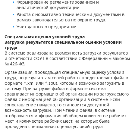
Формирование регламентированной и
аналитической документации.
Работа с нормативно-техническими документами в
рамках законодательства по охране труда.
Учет данных о предприятии.
Специальная оценка условий труда
Загрузка результатов специальной оценки условий
труда
В системе реализована возможность загрузки результатов
и отчетности СОУТ в соответствии с Федеральным законом
№ 426-ФЗ.
Организация, проводящая специальную оценку условий
труда, по результатам своей работы предоставляет файл в
формате *.xml или *.sout, который возможно загрузить в
систему. При загрузке файла в формате система
сравнивает информацию об организации из загружаемого
файла с информацией об организации в системе. Если
сопоставление найдено, то становится доступной
возможность загрузки. При чтении файла, в системе
отображается информация об общем количестве рабочих
мест и количестве рабочих мест, на которых была
проведена специальная оценка условий труда.