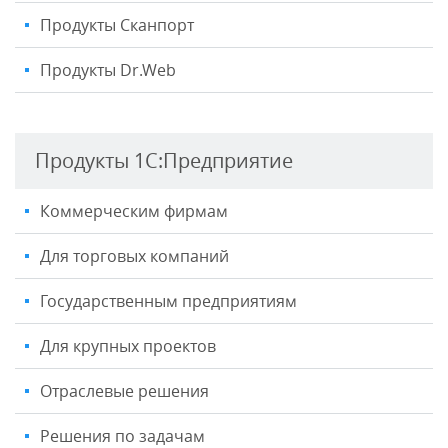
Продукты Сканпорт
Продукты Dr.Web
Продукты 1С:Предприятие
Коммерческим фирмам
Для торговых компаний
Государственным предприятиям
Для крупных проектов
Отраслевые решения
Решения по задачам