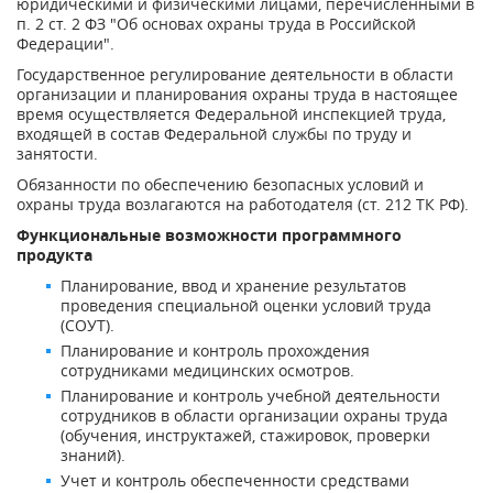
юридическими и физическими лицами, перечисленными в
п. 2 ст. 2 ФЗ "Об основах охраны труда в Российской
Федерации".
Государственное регулирование деятельности в области
организации и планирования охраны труда в настоящее
время осуществляется Федеральной инспекцией труда,
входящей в состав Федеральной службы по труду и
занятости.
Обязанности по обеспечению безопасных условий и
охраны труда возлагаются на работодателя (ст. 212 ТК РФ).
Функциональные возможности программного
продукта
Планирование, ввод и хранение результатов
проведения специальной оценки условий труда
(СОУТ).
Планирование и контроль прохождения
сотрудниками медицинских осмотров.
Планирование и контроль учебной деятельности
сотрудников в области организации охраны труда
(обучения, инструктажей, стажировок, проверки
знаний).
Учет и контроль обеспеченности средствами