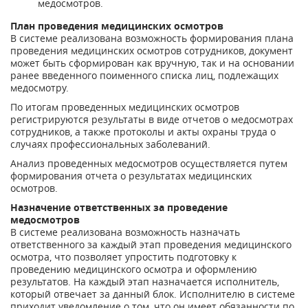
медосмотров.
План проведения медицинских осмотров
В системе реализована возможность формирования плана
проведения медицинских осмотров сотрудников, документ
может быть сформирован как вручную, так и на основании
ранее введенного поименного списка лиц, подлежащих
медосмотру.
По итогам проведенных медицинских осмотров
регистрируются результаты в виде отчетов о медосмотрах
сотрудников, а также протоколы и акты охраны труда о
случаях профессиональных заболеваний.
Анализ проведенных медосмотров осуществляется путем
формирования отчета о результатах медицинских
осмотров.
Назначение ответственных за проведение
медосмотров
В системе реализована возможность назначать
ответственного за каждый этап проведения медицинского
осмотра, что позволяет упростить подготовку к
проведению медицинского осмотра и оформлению
результатов. На каждый этап назначается исполнитель,
который отвечает за данный блок. Исполнителю в системе
приходит уведомление о том, что он имеет обязанности по