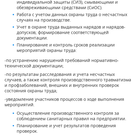
индивидуальной защиты (СИЗ), смывающими и
обезвреживающими средствами (СиОС).
Работа с учетом данных охраны труда о несчастных
случаях на производстве.
Учет в охране труда выданных нарядов и нарядов-
допусков; формирование соответствующей
документации.
Планирование и контроль сроков реализации
мероприятий охраны труда:
-по устранению нарушений требований нормативно-
технической документации;
-по результатам расследования и учета несчастных
случаев, а также контроля производственного травматизма
и профзаболеваний, внешних и внутренних проверок
состояния охраны труда;
-уведомление участников процессов о ходе выполнения
мероприятий.
Осуществление производственного контроля за
соблюдением санитарных правил на предприятии.
Планирование и учет результатов проведения
проверок.