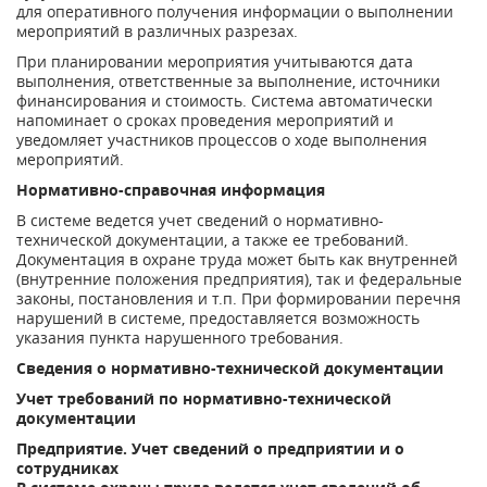
для оперативного получения информации о выполнении
мероприятий в различных разрезах.
При планировании мероприятия учитываются дата
выполнения, ответственные за выполнение, источники
финансирования и стоимость. Система автоматически
напоминает о сроках проведения мероприятий и
уведомляет участников процессов о ходе выполнения
мероприятий.
Нормативно-справочная информация
В системе ведется учет сведений о нормативно-
технической документации, а также ее требований.
Документация в охране труда может быть как внутренней
(внутренние положения предприятия), так и федеральные
законы, постановления и т.п. При формировании перечня
нарушений в системе, предоставляется возможность
указания пункта нарушенного требования.
Сведения о нормативно-технической документации
Учет требований по нормативно-технической
документации
Предприятие. Учет сведений о предприятии и о
сотрудниках