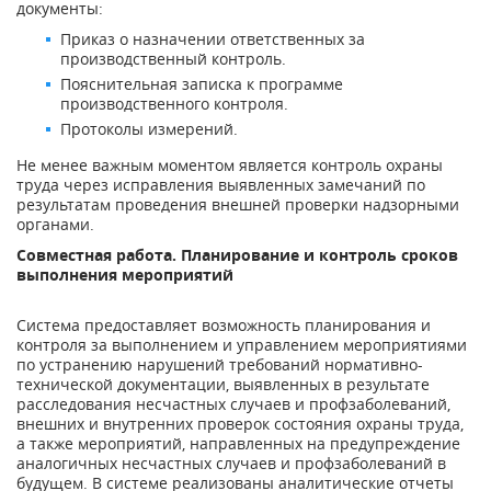
документы:
Приказ о назначении ответственных за
производственный контроль.
Пояснительная записка к программе
производственного контроля.
Протоколы измерений.
Не менее важным моментом является контроль охраны
труда через исправления выявленных замечаний по
результатам проведения внешней проверки надзорными
органами.
Совместная работа. Планирование и контроль сроков
выполнения мероприятий
Система предоставляет возможность планирования и
контроля за выполнением и управлением мероприятиями
по устранению нарушений требований нормативно-
технической документации, выявленных в результате
расследования несчастных случаев и профзаболеваний,
внешних и внутренних проверок состояния охраны труда,
а также мероприятий, направленных на предупреждение
аналогичных несчастных случаев и профзаболеваний в
будущем. В системе реализованы аналитические отчеты