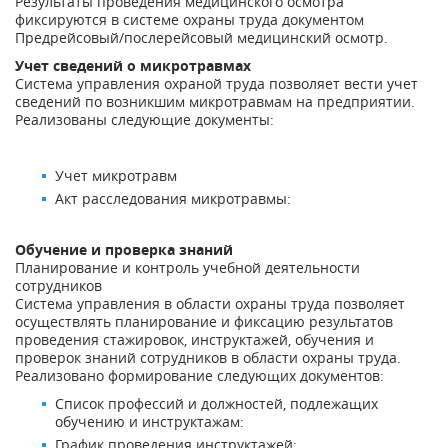
Результаты проведения медицинского осмотра
фиксируются в системе охраны труда документом
Предрейсовый/послерейсовый медицинский осмотр.
Учет сведений о микротравмах
Система управления охраной труда позволяет вести учет
сведений по возникшим микротравмам на предприятии.
Реализованы следующие документы:
Учет микротравм
Акт расследования микротравмы:
Обучение и проверка знаний
Планирование и контроль учебной деятельности
сотрудников
Система управления в области охраны труда позволяет
осуществлять планирование и фиксацию результатов
проведения стажировок, инструктажей, обучения и
проверок знаний сотрудников в области охраны труда.
Реализовано формирование следующих документов:
Список профессий и должностей, подлежащих
обучению и инструктажам:
График проведения инструктажей;