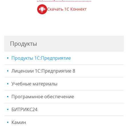
Скачать 1С Коннект
Продукты
Продукты 1С:Предприятие
Лицензии 1С:Предприятие 8
Учебные материалы
Программное обеспечение
БИТРИКС24
Камин