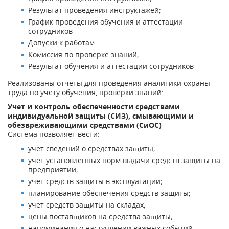
Результат проведения инструктажей;
График проведения обучения и аттестации
сотрудников
Допуски к работам
Комиссия по проверке знаний;
Результат обучения и аттестации сотрудников
Реализованы отчеты для проведения аналитики охраны
труда по учету обучения, проверки знаний:
Учет и контроль обеспеченности средствами
индивидуальной защиты (СИЗ), смывающими и
обезвреживающими средствами (СиОС)
Система позволяет вести:
учет сведений о средствах защиты;
учет установленных норм выдачи средств защиты на
предприятии;
учет средств защиты в эксплуатации;
планирование обеспечения средств защиты;
учет средств защиты на складах;
цены поставщиков на средства защиты;
напоминания о наступлении важных событий.