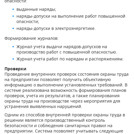
опасности:
выданные наряды;
наряды-допуски на выполнение работ повышенной
опасности;
наряды-допуски в электроэнергетике.
Формирование журналов:
Журнал учета выдачи нарядов-допусков на
производство работ с повышенной опасностью.
Журнал учета работ по нарядам и распоряжениям:
Проверки
Проведение внутренних проверок состояния охраны труда
на предприятии позволяет получить объективную
информацию о выполнении установленных требований. В
системе реализована возможность формирования планов
проверок, учета их результатов, а также планирования
охраны труда на производстве через мероприятия для
устранения выявленных нарушений.
Одним из способов внутренней проверки охраны труда в
решении является производственный контроль
безопасности и соблюдения санитарных правил на
предприятии. Система позволяет учитывать следующие