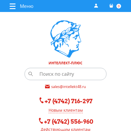
Меню
0
ИНТЕЛЛЕКТ-ПЛЮС
sales@intellekt48.ru
+7 (4742) 716-297
Новым клиентам
+7 (4742) 556-960
Действующим клиентам