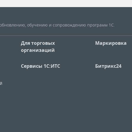
, обновлению, обучению и сопровождению программ 1С.
Для торговых
Маркировка
организаций
Сервисы 1С:ИТС
Битрикс24
ий