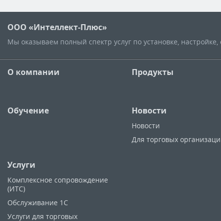
ООО «Интеллект-Плюс»
Мы оказываем полный спектр услуг по установке, настройке
О компании
Продукты
Обучение
Новости
Новости
Для торговых организац
Услуги
Комплексное сопровождение
(ИТС)
Обслуживание 1С
Услуги для торговых