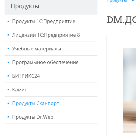
Продукты
Продукты
DM.Д
Продукты 1С:Предприятие
Лицензии 1С:Предприятие 8
Учебные материалы
Программное обеспечение
БИТРИКС24
Камин
Продукты Сканпорт
Продукты Dr.Web