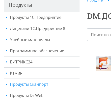
Продукты
Продукты
DM.Д
Продукты 1С:Предприятие
Лицензии 1С:Предприятие 8
Учебные материалы
Программное обеспечение
БИТРИКС24
Камин
Продукты Сканпорт
Продукты Dr.Web