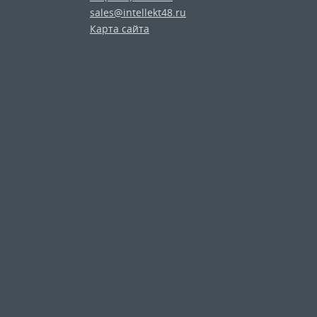
sales@intellekt48.ru
Карта сайта