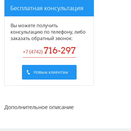
Бесплатная консультация
Вы можете получить
консультацию по телефону, либо
заказать обратный звонок:
716-297
+7 (4742
)
Новым клиентам
Дополнительное описание