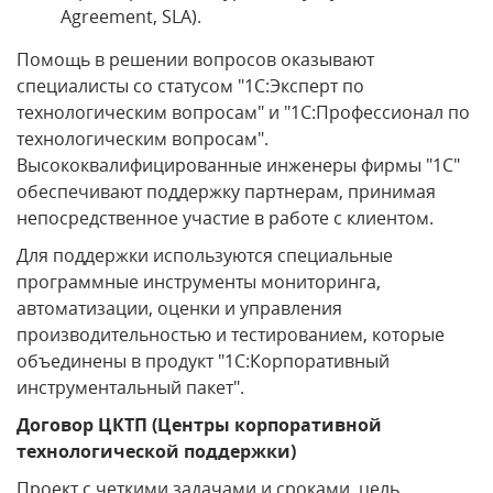
Agreement, SLA).
Помощь в решении вопросов оказывают
специалисты со статусом "1С:Эксперт по
технологическим вопросам" и "1С:Профессионал по
технологическим вопросам".
Высококвалифицированные инженеры фирмы "1С"
обеспечивают поддержку партнерам, принимая
непосредственное участие в работе с клиентом.
Для поддержки используются специальные
программные инструменты мониторинга,
автоматизации, оценки и управления
производительностью и тестированием, которые
объединены в продукт "1С:Корпоративный
инструментальный пакет".
Договор ЦКТП (Центры корпоративной
технологической поддержки)
Проект с четкими задачами и сроками, цель