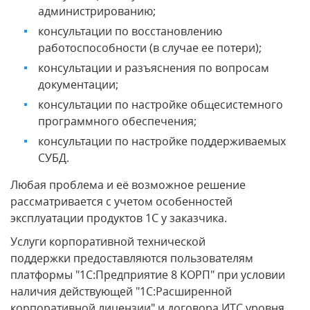
администрированию;
консультации по восстановлению
работоспособности (в случае ее потери);
консультации и разъяснения по вопросам
документации;
консультации по настройке общесистемного
программного обеспечения;
консультации по настройке поддерживаемых
СУБД.
Любая проблема и её возможное решение
рассматривается с учетом особенностей
эксплуатации продуктов 1С у заказчика.
Услуги корпоративной технической
поддержки предоставляются пользователям
платформы "1С:Предприятие 8 КОРП" при условии
наличия действующей "1С:Расширенной
корпоративной лицензии" и договора ИТС уровня