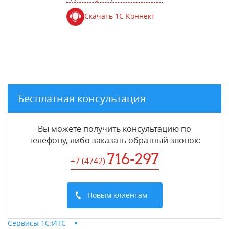
Скачать 1С Коннект
Бесплатная консультация
Вы можете получить консультацию по
телефону, либо заказать обратный звонок:
716-297
+7 (4742
)
Новым клиентам
Сервисы 1С:ИТС