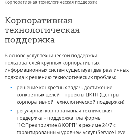
Корпоративная технологическая поддержка
Корпоративная
технологическая
поддержка
В основе услуг технической поддержки
пользователей крупных корпоративных
информационных систем существует два различных
подхода к решению технологических проблем:
решение конкретных задач, достижение
конкретных целей – проекты ЦКТП (Центры
корпоративной технологической поддержки),
регулярная корпоративная техническая
поддержка – поддержка платформы
"1С:Предприятие 8 КОРП" в режиме 24/7 с
гарантированным уровнем услуг (Service Level