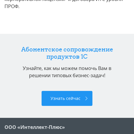
ПРОФ.
Абонентское сопровождение
продуктов 1C
Узнайте, как мы можем помочь Вам в
решении типовых бизнес-задач!
Узнать сейчас
ООО «Интеллект-Плюс»