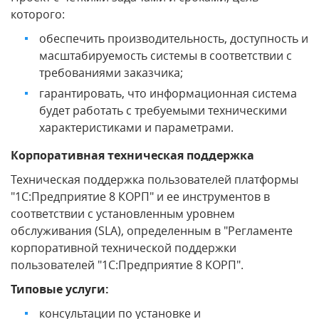
которого:
обеспечить производительность, доступность и
масштабируемость системы в соответствии с
требованиями заказчика;
гарантировать, что информационная система
будет работать с требуемыми техническими
характеристиками и параметрами.
Корпоративная техническая поддержка
Техническая поддержка пользователей платформы
"1С:Предприятие 8 КОРП" и ее инструментов в
соответствии с установленным уровнем
обслуживания (SLA), определенным в "Регламенте
корпоративной технической поддержки
пользователей "1С:Предприятие 8 КОРП".
Типовые услуги:
консультации по установке и