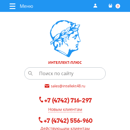
Меню
0
ИНТЕЛЛЕКТ-ПЛЮС
sales@intellekt48.ru
+7 (4742) 716-297
Новым клиентам
+7 (4742) 556-960
Действующим клиентам