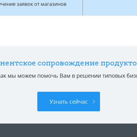
чение заявок от магазинов
нентское сопровождение продукто
 как мы можем помочь Вам в решении типовых бизн
Узнать сейчас