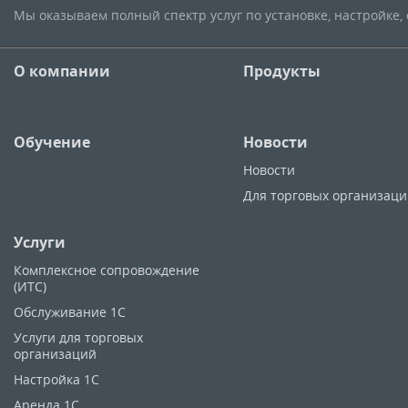
Мы оказываем полный спектр услуг по установке, настройке
О компании
Продукты
Обучение
Новости
Новости
Для торговых организац
Услуги
Комплексное сопровождение
(ИТС)
Обслуживание 1С
Услуги для торговых
организаций
Настройка 1С
Аренда 1С