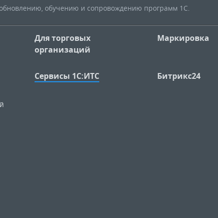
, обновлению, обучению и сопровождению программ 1С.
Для торговых
Маркировка
организаций
Сервисы 1С:ИТС
Битрикс24
ий