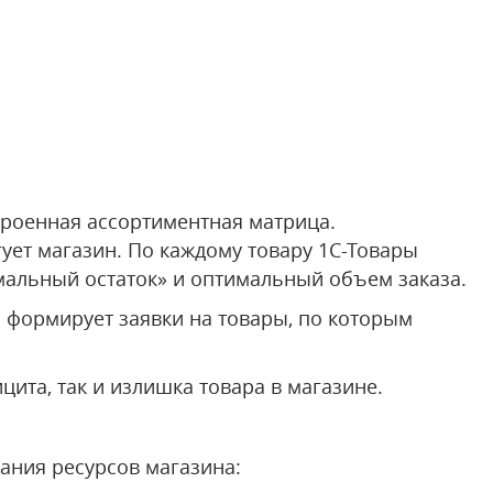
троенная ассортиментная матрица.
гует магазин. По каждому товару 1С-Товары
альный остаток» и оптимальный объем заказа.
 формирует заявки на товары, по которым
ита, так и излишка товара в магазине.
ания ресурсов магазина: