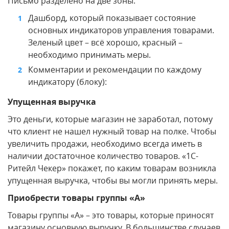
Письмо разделено на две зоны.
Дашборд, который показывает состояние
основных индикаторов управления товарами.
Зеленый цвет – всё хорошо, красный –
необходимо принимать меры.
Комментарии и рекомендации по каждому
индикатору (блоку):
Упущенная выручка
Это деньги, которые магазин не заработал, потому
что клиент не нашел нужный товар на полке. Чтобы
увеличить продажи, необходимо всегда иметь в
наличии достаточное количество товаров. «1С-
Ритейл Чекер» покажет, по каким товарам возникла
упущенная выручка, чтобы вы могли принять меры.
Приобрести товары группы «А»
Товары группы «А» – это товары, которые приносят
магазину основную выручку. В большинстве случаев