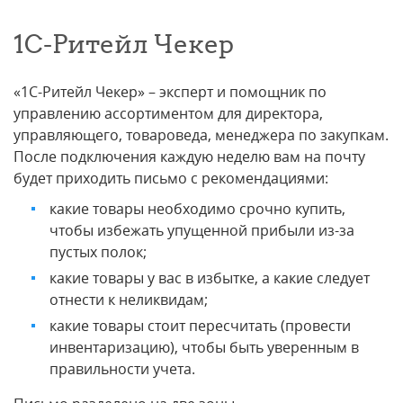
1С-Ритейл Чекер
«1С-Ритейл Чекер» – эксперт и помощник по
управлению ассортиментом для директора,
управляющего, товароведа, менеджера по закупкам.
После подключения каждую неделю вам на почту
будет приходить письмо с рекомендациями:
какие товары необходимо срочно купить,
чтобы избежать упущенной прибыли из-за
пустых полок;
какие товары у вас в избытке, а какие следует
отнести к неликвидам;
какие товары стоит пересчитать (провести
инвентаризацию), чтобы быть уверенным в
правильности учета.