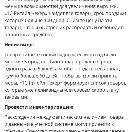
меньше возможностей для увеличения выручки.
«1С-Ритейл Чекер» найдет все товары, срок продажи
которых больше 100 дней. Снизьте цену на эти
товары, чтобы быстрее их распродать и освободить
оборотные средства.
Неликвиды
Товар считается неликвидным, если за год было
меньше 5 продаж. Либо товар продается реже
одного раза в 5 дней, а чтобы продать весь запас,
нужно больше 60 дней. Чтобы вы могли принять
меры, «1С-Ритейл Чекер» формирует список товаров,
которые уже неликвидны или совсем скоро станут
таковыми.
Провести инвентаризацию
Расхождения между фактическим наличием товара
и данными в учетной системе могут привести к
убыткам. Средство только одно – регулярная сверка