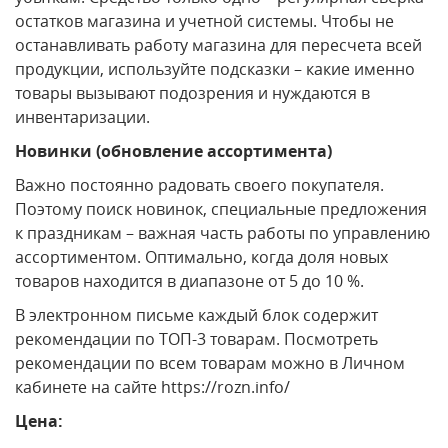
остатков магазина и учетной системы. Чтобы не
останавливать работу магазина для пересчета всей
продукции, используйте подсказки – какие именно
товары вызывают подозрения и нуждаются в
инвентаризации.
Новинки (обновление ассортимента)
Важно постоянно радовать своего покупателя.
Поэтому поиск новинок, специальные предложения
к праздникам – важная часть работы по управлению
ассортиментом. Оптимально, когда доля новых
товаров находится в диапазоне от 5 до 10 %.
В электронном письме каждый блок содержит
рекомендации по ТОП-3 товарам. Посмотреть
рекомендации по всем товарам можно в Личном
кабинете на сайте https://rozn.info/
Цена: