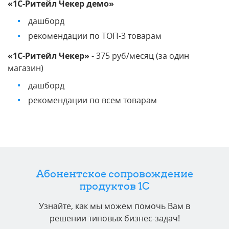
«1С-Ритейл Чекер демо»
дашборд
рекомендации по ТОП-3 товарам
«1С-Ритейл Чекер»
- 375 руб/месяц (за один
магазин)
дашборд
рекомендации по всем товарам
Абонентское сопровождение
продуктов 1C
Узнайте, как мы можем помочь Вам в
решении типовых бизнес-задач!