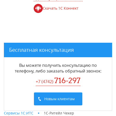
Скачать 1С Коннект
Бесплатная консультация
Вы можете получить консультацию по
телефону, либо заказать обратный звонок:
716-297
+7 (4742
)
Новым клиентам
Сервисы 1С:ИТС
1С-Ритейл Чекер