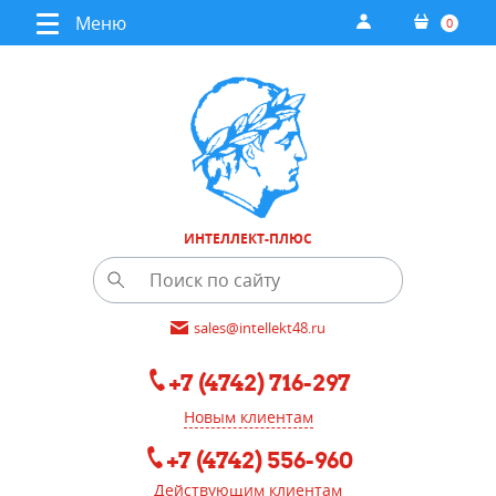
Меню
0
ИНТЕЛЛЕКТ-ПЛЮС
sales@intellekt48.ru
+7 (4742) 716-297
Новым клиентам
+7 (4742) 556-960
Действующим клиентам