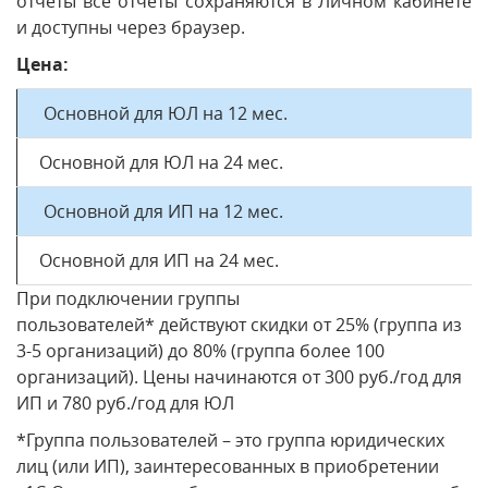
отчеты все отчеты сохраняются в Личном кабинете
и доступны через браузер.
Цена:
Основной для ЮЛ на 12 мес.
Основной для ЮЛ на 24 мес.
Основной для ИП на 12 мес.
Основной для ИП на 24 мес.
При подключении группы
пользователей* действуют скидки от 25% (группа из
3-5 организаций) до 80% (группа более 100
организаций). Цены начинаются от 300 руб./год для
ИП и 780 руб./год для ЮЛ
*Группа пользователей – это группа юридических
лиц (или ИП), заинтересованных в приобретении