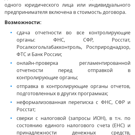
одного юридического лица или индивидуального
предпринимателя включена в стоимость договора.
Возможности:
сдача отчетности во все контролирующие
органы: ФНС, СФР, Росстат,
Росалкогольтабакконтроль, Росприроднадзор,
ФТС и Банк России;
онлайн-проверка регламентированной
отчетности перед отправкой в
контролирующие органы;
отправка в контролирующие органы отчетов,
подготовленных в других программах;
неформализованная переписка с ФНС, СФР и
Росстат;
сверки с налоговой (запросы ИОН), в т.ч. по
состоянию единого налогового счета (ЕНС) и
принадлежности денежных средств,