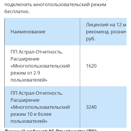
подключить многопользовательский режим
бесплатно.
Лицензия на 12 мес
Наименование
рекоменд. розничн
руб.
ПП Астрал-Отчетность.
Расширение
«Многопользовательский
1620
режим от 2-9
пользователей»
ПП Астрал-Отчетность.
Расширение
«Многопользовательский
3240
режим 10 и более
пользователей»