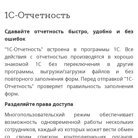
1С-Отчетность
Сдавайте отчетность быстро, удобно и без
ошибок
"1С-Отчетность" встроена в программы 1С. Все
действия с отчетностью производятся в хорошо
знакомой 1С без переключения в другие
программы, выгрузки/загрузки файлов и без
повторного заполнения форм. Перед отправкой "1С-
Отчетность" проверяет правильность заполнения
форм.
Разделяйте права доступа
Многопользовательский режим обеспечивает
возможность одновременной работы нескольких
сотрудников, каждый из которых может вести обмен
со своим списком контролирующих органов,