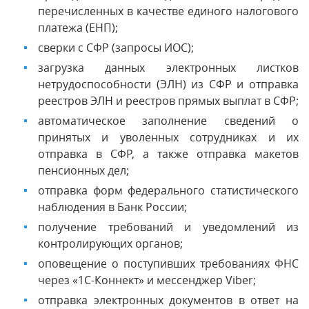
перечисленных в качестве единого налогового
платежа (ЕНП);
сверки с СФР (запросы ИОС);
загрузка данных электронных листков
нетрудоспособности (ЭЛН) из СФР и отправка
реестров ЭЛН и реестров прямых выплат в СФР;
автоматическое заполнение сведений о
принятых и уволенных сотрудниках и их
отправка в СФР, а также отправка макетов
пенсионных дел;
отправка форм федерального статистического
наблюдения в Банк России;
получение требований и уведомлений из
контролирующих органов;
оповещение о поступивших требованиях ФНС
через «1С-Коннект» и мессенджер Viber;
отправка электронных документов в ответ на