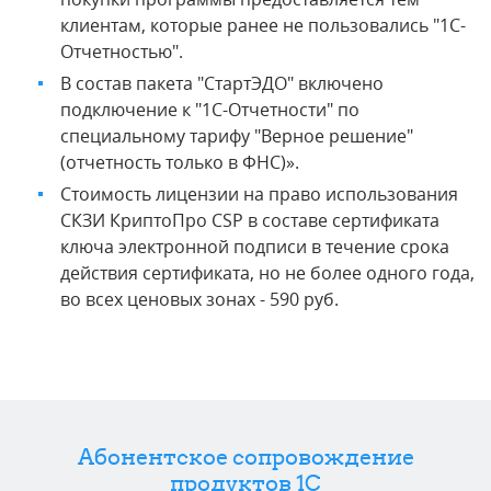
клиентам, которые ранее не пользовались "1С-
Отчетностью".
В состав пакета "СтартЭДО" включено
подключение к "1С-Отчетности" по
специальному тарифу "Верное решение"
(отчетность только в ФНС)».
Стоимость лицензии на право использования
СКЗИ КриптоПро CSP в составе сертификата
ключа электронной подписи в течение срока
действия сертификата, но не более одного года,
во всех ценовых зонах - 590 руб.
Абонентское сопровождение
продуктов 1C