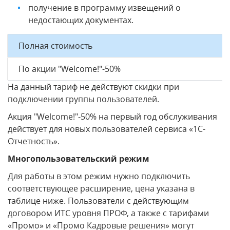
получение в программу извещений о
недостающих документах.
Полная стоимость
По акции "Welcome!"-50%
На данный тариф не действуют скидки при
подключении группы пользователей.
Акция "Welcome!"-50% на первый год обслуживания
действует для новых пользователей сервиса «1С-
Отчетность».
Многопользовательский режим
Для работы в этом режим нужно подключить
соответствующее расширение, цена указана в
таблице ниже. Пользователи с действующим
договором ИТС уровня ПРОФ, а также с тарифами
«Промо» и «Промо Кадровые решения» могут