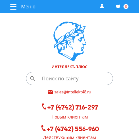
Меню
0
ИНТЕЛЛЕКТ-ПЛЮС
sales@intellekt48.ru
+7 (4742) 716-297
Новым клиентам
+7 (4742) 556-960
Действующим клиентам