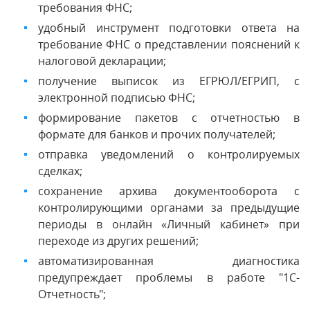
требования ФНС;
удобный инструмент подготовки ответа на
требование ФНС о представлении пояснений к
налоговой декларации;
получение выписок из ЕГРЮЛ/ЕГРИП, с
электронной подписью ФНС;
формирование пакетов с отчетностью в
формате для банков и прочих получателей;
отправка уведомлений о контролируемых
сделках;
сохранение архива документооборота с
контролирующими органами за предыдущие
периоды в онлайн «Личный кабинет» при
переходе из других решений;
автоматизированная диагностика
предупреждает проблемы в работе "1С-
Отчетность";