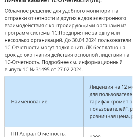
Личный кабинет 1С-Отчетности (ЛК):
Облачное решение для удобного мониторинга
отправки отчетности и других видов электронного
взаимодействия с контролирующими органами из
программ системы 1С:Предприятие за одну или
несколько организаций. До 30.04.2024 пользователи
1С-Отчетности могут подключить ЛК бесплатно на
срок до окончания действия основной лицензии на
1С-Отчетность. Подробнее см. информационный
выпуск 1С № 31495 от 27.02.2024.
Лицензия на 12 ме
для пользователей 
Наименование
тарифах кроме"Гру
пользователей", ре
розничная цена, ру
ПП Астрал-Отчетность.