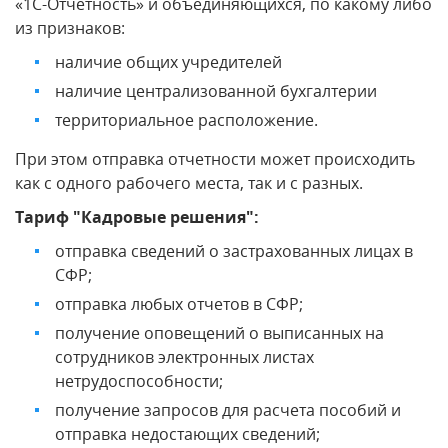
«1С-Отчетность» и объединяющихся, по какому либо
из признаков:
наличие общих учредителей
наличие централизованной бухгалтерии
территориальное расположение.
При этом отправка отчетности может происходить
как с одного рабочего места, так и с разных.
Тариф "Кадровые решения":
отправка сведений о застрахованных лицах в
СФР;
отправка любых отчетов в СФР;
получение оповещений о выписанных на
сотрудников электронных листах
нетрудоспособности;
получение запросов для расчета пособий и
отправка недостающих сведений;