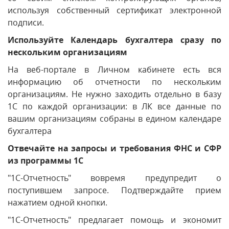
используя собственный сертификат электронной
подписи.
Используйте Календарь бухгалтера сразу по
нескольким организациям
На веб-портале в Личном кабинете есть вся
информацию об отчетности по нескольким
организациям. Не нужно заходить отдельно в базу
1С по каждой организации: в ЛК все данные по
вашим организациям собраны в едином календаре
бухгалтера
Отвечайте на запросы и требования ФНС и СФР
из программы 1С
"1С-Отчетность" вовремя предупредит о
поступившем запросе. Подтверждайте прием
нажатием одной кнопки.
"1С-Отчетность" предлагает помощь и экономит