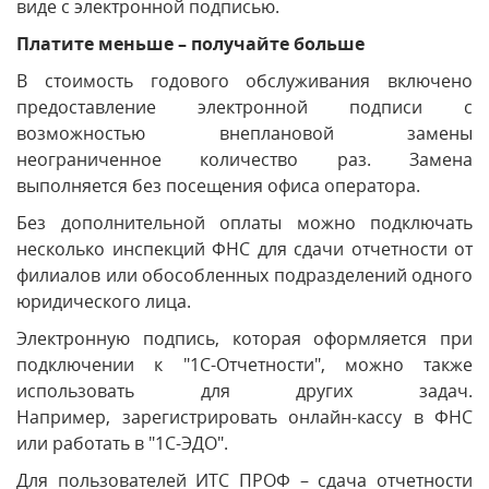
виде с электронной подписью.
Платите меньше – получайте больше
В стоимость годового обслуживания включено
предоставление электронной подписи с
возможностью внеплановой замены
неограниченное количество раз. Замена
выполняется без посещения офиса оператора.
Без дополнительной оплаты можно подключать
несколько инспекций ФНС для сдачи отчетности от
филиалов или обособленных подразделений одного
юридического лица.
Электронную подпись, которая оформляется при
подключении к "1С-Отчетности", можно также
использовать для других задач.
Например, зарегистрировать онлайн-кассу в ФНС
или работать в "1С-ЭДО".
Для пользователей ИТС ПРОФ – сдача отчетности