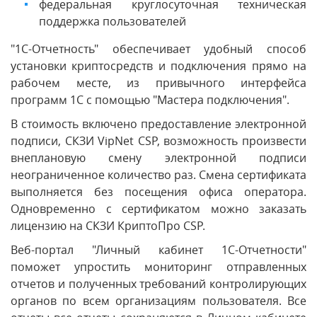
федеральная круглосуточная техническая
поддержка пользователей
"1С-Отчетность" обеспечивает удобный способ
установки криптосредств и подключения прямо на
рабочем месте, из привычного интерфейса
программ 1С с помощью "Мастера подключения".
В стоимость включено предоставление электронной
подписи, СКЗИ VipNet CSP, возможность произвести
внеплановую смену электронной подписи
неограниченное количество раз. Смена сертификата
выполняется без посещения офиса оператора.
Одновременно с сертификатом можно заказать
лицензию на СКЗИ КриптоПро CSP.
Веб-портал "Личный кабинет 1С-Отчетности"
поможет упростить мониторинг отправленных
отчетов и полученных требований контролирующих
органов по всем организациям пользователя. Все