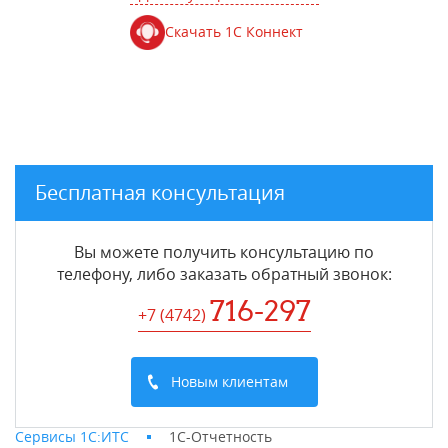
Скачать 1С Коннект
Бесплатная консультация
Вы можете получить консультацию по
телефону, либо заказать обратный звонок:
716-297
+7 (4742
)
Новым клиентам
Сервисы 1С:ИТС
1С-Отчетность