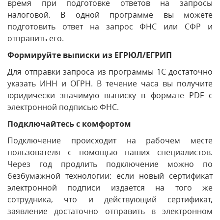
время при подготовке ответов на запросы
налоговой. В одной программе вы можете
подготовить ответ на запрос ФНС или СФР и
отправить его.
Формируйте выписки из ЕГРЮЛ/ЕГРИП
Для отправки запроса из программы 1С достаточно
указать ИНН и ОГРН. В течение часа вы получите
юридически значимую выписку в формате PDF с
электронной подписью ФНС.
Подключайтесь с комфортом
Подключение происходит на рабочем месте
пользователя с помощью наших специалистов.
Через год продлить подключение можно по
безбумажной технологии: если новый сертификат
электронной подписи издается на того же
сотрудника, что и действующий сертификат,
заявление достаточно отправить в электронном