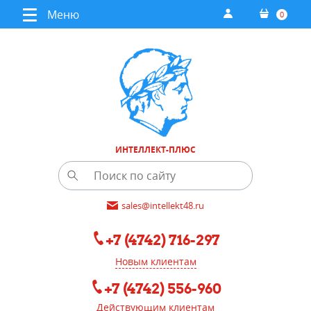
Меню
0
ИНТЕЛЛЕКТ-ПЛЮС
sales@intellekt48.ru
+7 (4742) 716-297
Новым клиентам
+7 (4742) 556-960
Действующим клиентам