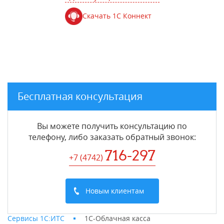
Скачать 1С Коннект
Бесплатная консультация
Вы можете получить консультацию по
телефону, либо заказать обратный звонок:
716-297
+7 (4742
)
Новым клиентам
Сервисы 1С:ИТС
1С-Облачная касса