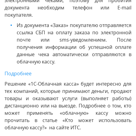
электронными чеками, поэтому для пробития
документа необходим телефон или E-mail
покупателя.
Из документа «Заказ» покупателю отправляется
ссылка СБП на оплату заказа по электронной
почте или sms-уведомлением. После
получения информации об успешной оплате
данные чека автоматически отправляются в
облачную кассу.
Подробнее
Решение «1С-Облачная касса» будет интересно для
тех компаний, которые принимают деньги, продают
товары и оказывают услуги (выполняет работы)
дистанционно или на выезде. Подробнее о том, кто
может применять «облачную» кассу можно
прочитать в статье «Кто может использовать
облачную кассу?» на сайте ИТС.