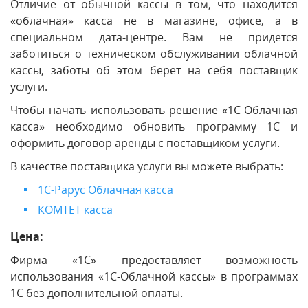
Отличие от обычной кассы в том, что находится
«облачная» касса не в магазине, офисе, а в
специальном дата-центре. Вам не придется
заботиться о техническом обслуживании облачной
кассы, заботы об этом берет на себя поставщик
услуги.
Чтобы начать использовать решение «1С-Облачная
касса» необходимо обновить программу 1С и
оформить договор аренды с поставщиком услуги.
В качестве поставщика услуги вы можете выбрать:
1С-Рарус Облачная касса
КОМТЕТ касса
Цена:
Фирма «1С» предоставляет возможность
использования «1С-Облачной кассы» в программах
1С без дополнительной оплаты.