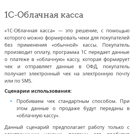
1С-Облачная касса
«1С-Облачная касса» — это решение, с помощью
которого можно формировать чеки для покупателей
без применения «обычной» кассы. Покупатель
производит оплату, программа 1С передает данные
о платеже в «облачную» кассу, которая формирует
чек и отправляет данные в ОФД, покупатель
получает электронный чек на электронную почту
или по SMS.
Сценарии использования:
Пробиваем чек стандартным способом. При
этом данные о продаже будут переданы в
«облачную кассу».
Данный сценарий предполагает работу только с