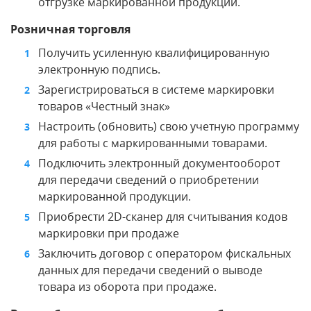
отгрузке маркированной продукции.
Розничная торговля
Получить усиленную квалифицированную
электронную подпись.
Зарегистрироваться в системе маркировки
товаров «Честный знак»
Настроить (обновить) свою учетную программу
для работы с маркированными товарами.
Подключить электронный документооборот
для передачи сведений о приобретении
маркированной продукции.
Приобрести 2D-сканер для считывания кодов
маркировки при продаже
Заключить договор с оператором фискальных
данных для передачи сведений о выводе
товара из оборота при продаже.