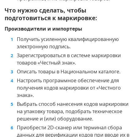
Что нужно сделать, чтобы
подготовиться к маркировке:
Производители и импортеры
Получить усиленную квалифицированную
электронную подпись.
Зарегистрироваться в системе маркировки
товаров «Честный знак».
Описать товары в Национальном каталоге.
Настроить программное обеспечение для
получения кодов маркировки от «Честного
знака».
Выбрать способ нанесения кодов маркировки
на упаковку товара, подобрать техническое
решение и (или) оборудование.
Приобрести 2D-сканер или терминал сбора
данных для верификации кодов при вводе их в