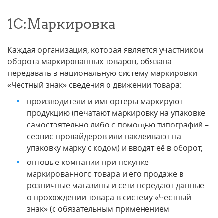
1С:Маркировка
Каждая организация, которая является участником
оборота маркированных товаров, обязана
передавать в национальную систему маркировки
«Честный знак» сведения о движении товара:
производители и импортеры маркируют
продукцию (печатают маркировку на упаковке
самостоятельно либо с помощью типографий –
сервис-провайдеров или наклеивают на
упаковку марку с кодом) и вводят её в оборот;
оптовые компании при покупке
маркированного товара и его продаже в
розничные магазины и сети передают данные
о прохождении товара в систему «Честный
знак» (с обязательным применением