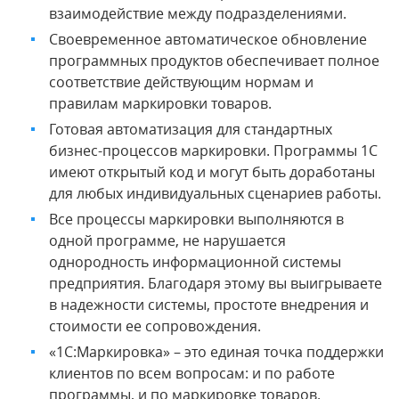
взаимодействие между подразделениями.
Своевременное автоматическое обновление
программных продуктов обеспечивает полное
соответствие действующим нормам и
правилам маркировки товаров.
Готовая автоматизация для стандартных
бизнес-процессов маркировки. Программы 1С
имеют открытый код и могут быть доработаны
для любых индивидуальных сценариев работы.
Все процессы маркировки выполняются в
одной программе, не нарушается
однородность информационной системы
предприятия. Благодаря этому вы выигрываете
в надежности системы, простоте внедрения и
стоимости ее сопровождения.
«1С:Маркировка» – это единая точка поддержки
клиентов по всем вопросам: и по работе
программы, и по маркировке товаров.