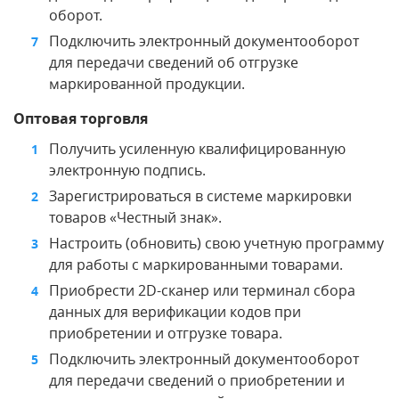
оборот.
Подключить электронный документооборот
для передачи сведений об отгрузке
маркированной продукции.
Оптовая торговля
Получить усиленную квалифицированную
электронную подпись.
Зарегистрироваться в системе маркировки
товаров «Честный знак».
Настроить (обновить) свою учетную программу
для работы с маркированными товарами.
Приобрести 2D-сканер или терминал сбора
данных для верификации кодов при
приобретении и отгрузке товара.
Подключить электронный документооборот
для передачи сведений о приобретении и