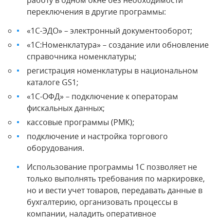
переключения в другие программы:
«1С-ЭДО» – электронный документооборот;
«1С:Номенклатура» – создание или обновление
справочника номенклатуры;
регистрация номенклатуры в национальном
каталоге GS1;
«1С-ОФД» – подключение к операторам
фискальных данных;
кассовые программы (РМК);
подключение и настройка торгового
оборудования.
Использование программы 1С позволяет не
только выполнять требования по маркировке,
но и вести учет товаров, передавать данные в
бухгалтерию, организовать процессы в
компании, наладить оперативное