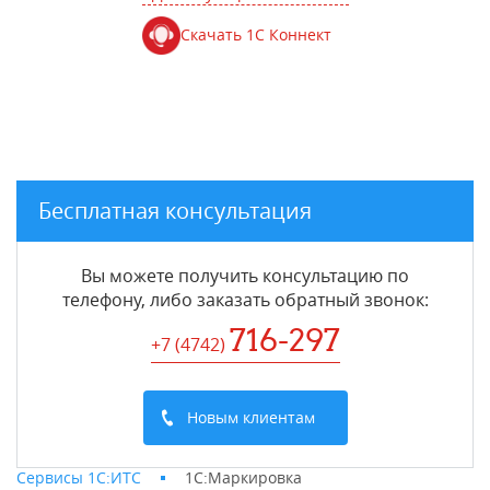
Скачать 1С Коннект
Бесплатная консультация
Вы можете получить консультацию по
телефону, либо заказать обратный звонок:
716-297
+7 (4742
)
Новым клиентам
Сервисы 1С:ИТС
1С:Маркировка