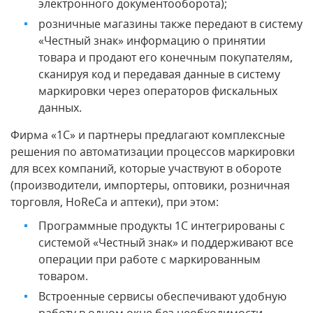
электронного документооборота);
розничные магазины также передают в систему
«Честный знак» информацию о принятии
товара и продают его конечным покупателям,
сканируя код и передавая данные в систему
маркировки через операторов фискальных
данных.
Фирма «1С» и партнеры предлагают комплексные
решения по автоматизации процессов маркировки
для всех компаний, которые участвуют в обороте
(производители, импортеры, оптовики, розничная
торговля, HoReCa и аптеки), при этом:
Программные продукты 1С интегрированы с
системой «Честный знак» и поддерживают все
операции при работе с маркированным
товаром.
Встроенные сервисы обеспечивают удобную
работу в одном окне без необходимости