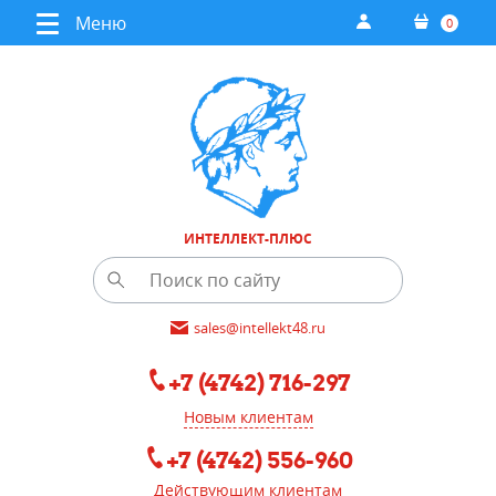
Меню
0
ИНТЕЛЛЕКТ-ПЛЮС
sales@intellekt48.ru
+7 (4742) 716-297
Новым клиентам
+7 (4742) 556-960
Действующим клиентам