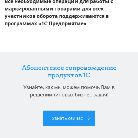
Все необходимые операции для работы с
маркированными товарами для всех
участников оборота поддерживаются в
программах «1С:Предприятие».
Абонентское сопровождение
продуктов 1C
Узнайте, как мы можем помочь Вам в
решении типовых бизнес-задач!
Узнать сейчас