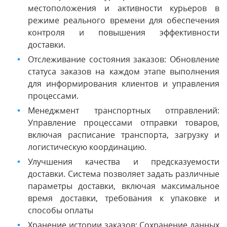
местоположения и активности курьеров в
режиме реального времени для обеспечения
контроля и повышения эффективности
доставки.
Отслеживание состояния заказов: Обновление
статуса заказов на каждом этапе выполнения
для информирования клиентов и управления
процессами.
Менеджмент транспортных отправлений:
Управление процессами отправки товаров,
включая расписание транспорта, загрузку и
логистическую координацию.
Улучшения качества и предсказуемости
доставки. Система позволяет задать различные
параметры доставки, включая максимальное
время доставки, требования к упаковке и
способы оплаты
Хранение истории заказов: Сохранение данных