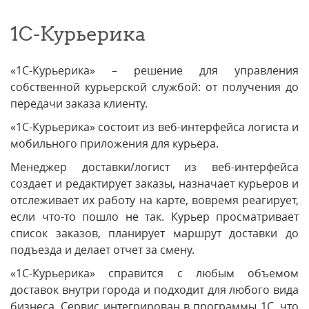
1С-Курьерика
«1С-Курьерика» – решение для управления
собственной курьерской службой: от получения до
передачи заказа клиенту.
«1С-Курьерика» состоит из веб-интерфейса логиста и
мобильного приложения для курьера.
Менеджер доставки/логист из веб-интерфейса
создает и редактирует заказы, назначает курьеров и
отслеживает их работу на карте, вовремя реагирует,
если что-то пошло не так. Курьер просматривает
список заказов, планирует маршрут доставки до
подъезда и делает отчет за смену.
«1С-Курьерика» справится с любым объемом
доставок внутри города и подходит для любого вида
бизнеса. Сервис интегрирован в программы 1С, что