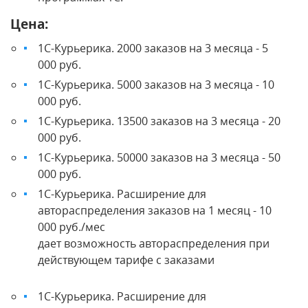
Цена:
1С-Курьерика. 2000 заказов на 3 месяца - 5
000 руб.
1С-Курьерика. 5000 заказов на 3 месяца - 10
000 руб.
1С-Курьерика. 13500 заказов на 3 месяца - 20
000 руб.
1С-Курьерика. 50000 заказов на 3 месяца - 50
000 руб.
1С-Курьерика. Расширение для
автораспределения заказов на 1 месяц - 10
000 руб./мес
дает возможность автораспределения при
действующем тарифе с заказами
1С-Курьерика. Расширение для