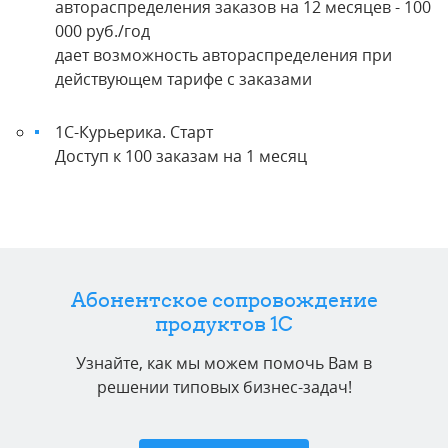
автораспределения заказов на 12 месяцев - 100
000 руб./год
дает возможность автораспределения при
действующем тарифе с заказами
1С-Курьерика. Старт
Доступ к 100 заказам на 1 месяц
Абонентское сопровождение
продуктов 1C
Узнайте, как мы можем помочь Вам в
решении типовых бизнес-задач!