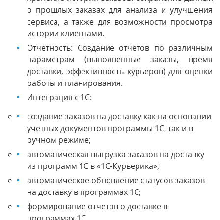
о прошлых заказах для анализа и улучшения
сервиса, а также для возможности просмотра
истории клиентами.
Отчетность: Создание отчетов по различным
параметрам (выполненные заказы, время
доставки, эффективность курьеров) для оценки
работы и планирования.
Интеграция с 1С:
создание заказов на доставку как на основании
учетных документов программы 1С, так и в
ручном режиме;
автоматическая выгрузка заказов на доставку
из программ 1С в «1С-Курьерика»;
автоматическое обновление статусов заказов
на доставку в программах 1С;
формирование отчетов о доставке в
программах 1С.