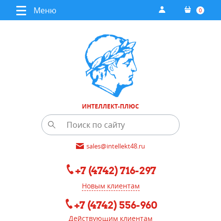
Меню
0
ИНТЕЛЛЕКТ-ПЛЮС
sales@intellekt48.ru
+7 (4742) 716-297
Новым клиентам
+7 (4742) 556-960
Действующим клиентам