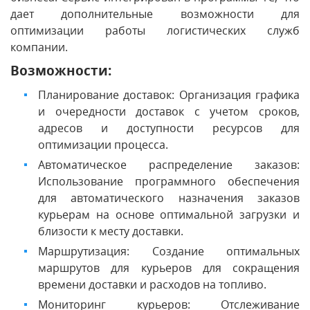
дает дополнительные возможности для
оптимизации работы логистических служб
компании.
Возможности:
Планирование доставок: Организация графика
и очередности доставок с учетом сроков,
адресов и доступности ресурсов для
оптимизации процесса.
Автоматическое распределение заказов:
Использование программного обеспечения
для автоматического назначения заказов
курьерам на основе оптимальной загрузки и
близости к месту доставки.
Маршрутизация: Создание оптимальных
маршрутов для курьеров для сокращения
времени доставки и расходов на топливо.
Мониторинг курьеров: Отслеживание