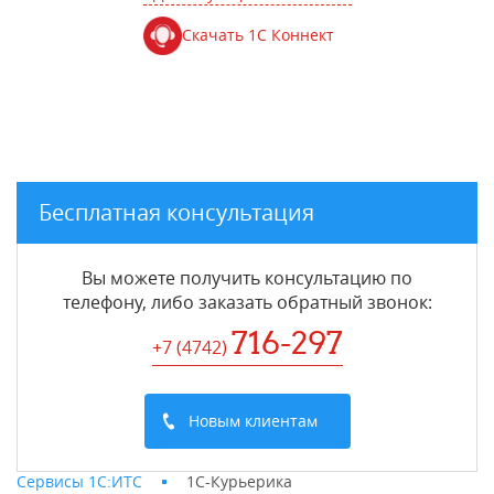
Скачать 1С Коннект
Бесплатная консультация
Вы можете получить консультацию по
телефону, либо заказать обратный звонок:
716-297
+7 (4742
)
Новым клиентам
Сервисы 1С:ИТС
1С-Курьерика