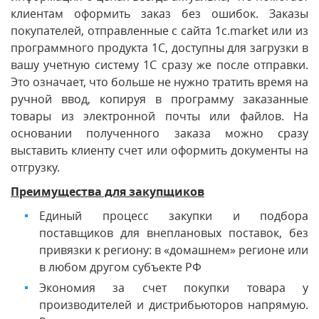
клиентам оформить заказ без ошибок. Заказы
покупателей, отправленные с сайта 1c.market или из
программного продукта 1С, доступны для загрузки в
вашу учетную систему 1С сразу же после отправки.
Это означает, что больше не нужно тратить время на
ручной ввод, копируя в программу заказанные
товары из электронной почты или файлов. На
основании полученного заказа можно сразу
выставить клиенту счет или оформить документы на
отгрузку.
Преимущества для закупщиков
Единый процесс закупки и подбора
поставщиков для внеплановых поставок, без
привязки к региону: в «домашнем» регионе или
в любом другом субъекте РФ
Экономия за счет покупки товара у
производителей и дистрибьюторов напрямую.