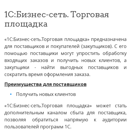
1С:Бизнес-сеть. Торговая
площадка
«1С:Бизнес-сеть.Торговая площадка» предназначена
для поставщиков и покупателей (закупщиков). С его
помощью поставщики могут упростить обработку
входящих заказов и получить новых клиентов, а
закупщики - найти выгодных поставщиков и
сократить время оформления заказа.
Преимущества для поставщиков
Получить новых клиентов
«1C:Бизнес-сеть.Торговая площадка» может стать
дополнительным каналом сбыта для поставщика,
позволяя обратиться напрямую к аудитории
пользователей программ 1С.