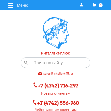
Меню
0
ИНТЕЛЛЕКТ-ПЛЮС
sales@intellekt48.ru
+7 (4742) 716-297
Новым клиентам
+7 (4742) 556-960
Действующим клиентам