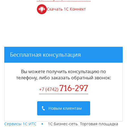
Скачать 1С Коннект
Бесплатная консультация
Вы можете получить консультацию по
телефону, либо заказать обратный звонок:
716-297
+7 (4742
)
Новым клиентам
Сервисы 1С:ИТС
1С:Бизнес-сеть. Торговая площадка