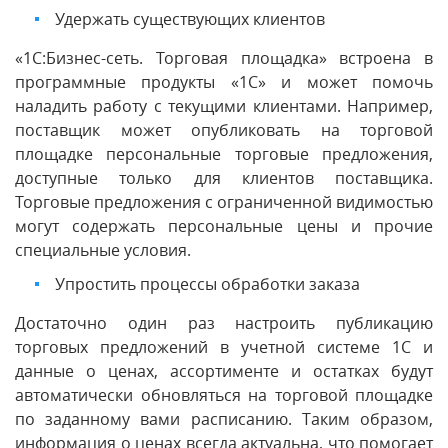
Удержать существующих клиентов
«1С:Бизнес-сеть. Торговая площадка» встроена в
программные продукты «1С» и может помочь
наладить работу с текущими клиентами. Например,
поставщик может опубликовать на торговой
площадке персональные торговые предложения,
доступные только для клиентов поставщика.
Торговые предложения с ограниченной видимостью
могут содержать персональные цены и прочие
специальные условия.
Упростить процессы обработки заказа
Достаточно один раз настроить публикацию
торговых предложений в учетной системе 1С и
данные о ценах, ассортименте и остатках будут
автоматически обновляться на торговой площадке
по заданному вами расписанию. Таким образом,
информация о ценах всегда актуальна, что помогает