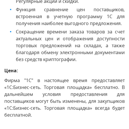
Регулярные акции и скидки.
Функция сравнение цен поставщиков,
встроенная в учетную программу 1С для
получения наиболее выгодного предложения.
Сокращение времени заказа товаров за счет
актуальных цен и отображения доступности
торговых предложений на складах, а также
благодаря обмену электронными документами
без средств криптографии.
Цена:
Фирма "1С" в настоящее время предоставляет
«1С:Бизнес-сеть. Торговая площадка» бесплатно. В
дальнейшем условия предоставления для
поставщиков могут быть изменены, для закупщиков
«1С:Бизнес-сеть. Торговая площадка» всегда будет
бесплатной.