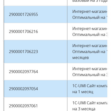
Базовый на 3 года
Интернет-магазин
2900001726955
Оптимальный на 1 
Интернет-магазин
2900001706216
Оптимальный на 3 
Интернет-магазин
2900001706223
Оптимальный на 12
месяцев
Интернет-магазин
2900002097764
Оптимальный на 3 
1C-UMI Сайт компа
2900002097054
на 1 месяц
1C-UMI Сайт компа
2900002097061
на 3 месяца