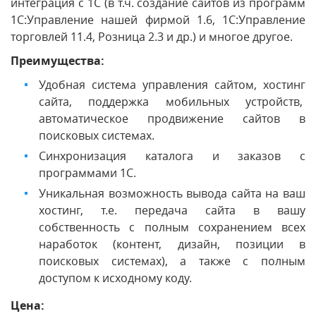
интеграция с 1С (в т.ч. создание сайтов из программ
1С:Управление нашей фирмой 1.6, 1С:Управление
торговлей 11.4, Розница 2.3 и др.) и многое другое.
Преимущества:
Удобная система управления сайтом, хостинг
сайта, поддержка мобильных устройств,
автоматическое продвижение сайтов в
поисковых системах.
Синхронизация каталога и заказов с
программами 1С.
Уникальная возможность вывода сайта на ваш
хостинг, т.е. передача сайта в вашу
собственность с полным сохранением всех
наработок (контент, дизайн, позиции в
поисковых системах), а также с полным
доступом к исходному коду.
Цена: