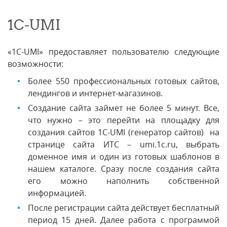
1C-UMI
«1С-UMI» предоставляет пользователю следующие
возможности:
Более 550 профессиональных готовых сайтов,
лендингов и интернет-магазинов.
Создание сайта займет не более 5 минут. Все,
что нужно – это перейти на площадку для
создания сайтов 1C-UMI (генератор сайтов) на
странице сайта ИТС – umi.1c.ru, выбрать
доменное имя и один из готовых шаблонов в
нашем каталоге. Сразу после создания сайта
его можно наполнить собственной
информацией.
После регистрации сайта действует бесплатный
период 15 дней. Далее работа с программой