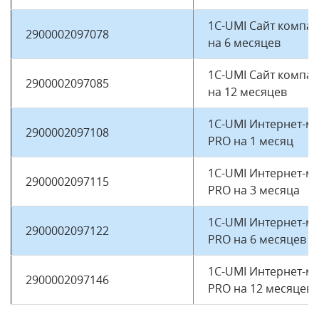
1C-UMI Сайт компа
2900002097078
на 6 месяцев
1C-UMI Сайт компа
2900002097085
на 12 месяцев
1C-UMI Интернет-м
2900002097108
PRO на 1 месяц
1C-UMI Интернет-м
2900002097115
PRO на 3 месяца
1C-UMI Интернет-м
2900002097122
PRO на 6 месяцев
1С-UMI Интернет-м
2900002097146
PRO на 12 месяцев