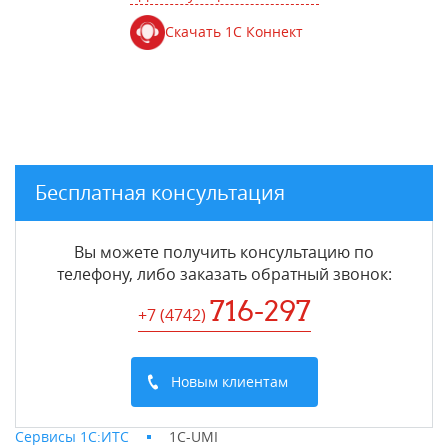
Скачать 1С Коннект
Бесплатная консультация
Вы можете получить консультацию по
телефону, либо заказать обратный звонок:
716-297
+7 (4742
)
Новым клиентам
Сервисы 1С:ИТС
1C-UMI