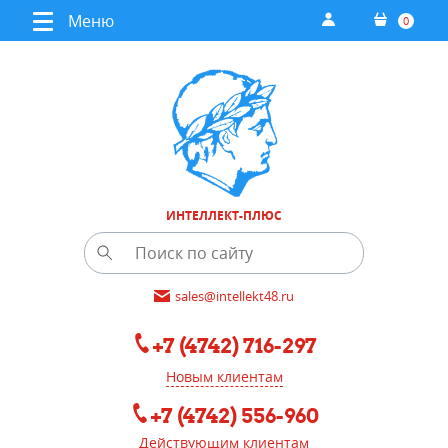
Меню
0
ИНТЕЛЛЕКТ-ПЛЮС
sales@intellekt48.ru
+7 (4742) 716-297
Новым клиентам
+7 (4742) 556-960
Действующим клиентам