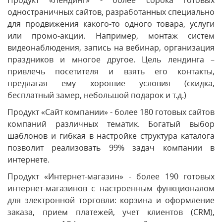
одностраничных сайтов, разработанных специально
для продвижения какого-то одного товара, услуги
или промо-акции. Например, монтаж систем
видеонаблюдения, запись на вебинар, организация
праздников и многое другое. Цель лендинга –
привлечь посетителя и взять его контакты,
предлагая ему хорошие условия (скидка,
бесплатный замер, небольшой подарок и т.д.)
Продукт «Сайт компании» - более 180 готовых сайтов
компаний различных тематик. Богатый выбор
шаблонов и гибкая в настройке структура каталога
позволит реализовать 99% задач компании в
интернете.
Продукт «Интернет-магазин» - более 190 готовых
интернет-магазинов с настроенным функционалом
для электронной торговли: корзина и оформление
заказа, прием платежей, учет клиентов (CRM),