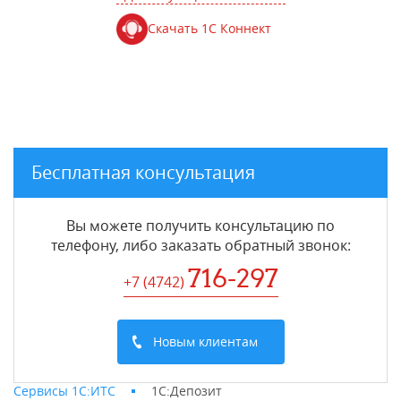
Скачать 1С Коннект
Бесплатная консультация
Вы можете получить консультацию по
телефону, либо заказать обратный звонок:
716-297
+7 (4742
)
Новым клиентам
Сервисы 1С:ИТС
1С:Депозит