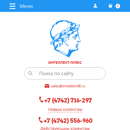
Меню
0
ИНТЕЛЛЕКТ-ПЛЮС
sales@intellekt48.ru
+7 (4742) 716-297
Новым клиентам
+7 (4742) 556-960
Действующим клиентам