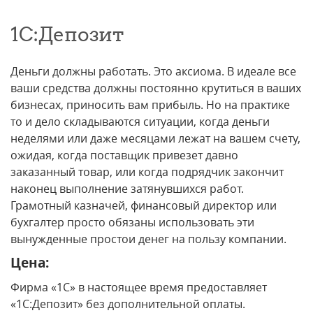
1С:Депозит
Деньги должны работать. Это аксиома. В идеале все
ваши средства должны постоянно крутиться в ваших
бизнесах, приносить вам прибыль. Но на практике
то и дело складываются ситуации, когда деньги
неделями или даже месяцами лежат на вашем счету,
ожидая, когда поставщик привезет давно
заказанный товар, или когда подрядчик закончит
наконец выполнение затянувшихся работ.
Грамотный казначей, финансовый директор или
бухгалтер просто обязаны использовать эти
вынужденные простои денег на пользу компании.
Цена:
Фирма «1С» в настоящее время предоставляет
«1С:Депозит» без дополнительной оплаты.