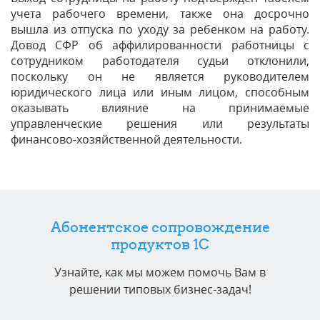
учета рабочего времени, также она досрочно
вышла из отпуска по уходу за ребенком на работу.
Довод СФР об аффилированности работницы с
сотрудником работодателя судьи отклонили,
поскольку он не является руководителем
юридического лица или иным лицом, способным
оказывать влияние на принимаемые
управленческие решения или результаты
финансово-хозяйственной деятельности.
Абонентское сопровождение
продуктов 1C
Узнайте, как мы можем помочь Вам в
решении типовых бизнес-задач!