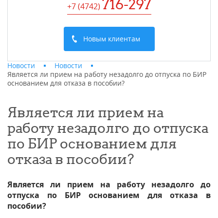
716-297
+7 (4742
)
Новым клиентам
Новости
Новости
Является ли прием на работу незадолго до отпуска по БИР
основанием для отказа в пособии?
Является ли прием на
работу незадолго до отпуска
по БИР основанием для
отказа в пособии?
Является ли прием на работу незадолго до
отпуска по БИР основанием для отказа в
пособии?