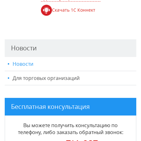
Скачать 1С Коннект
Новости
Новости
Для торговых организаций
Бесплатная консультация
Вы можете получить консультацию по
телефону, либо заказать обратный звонок: