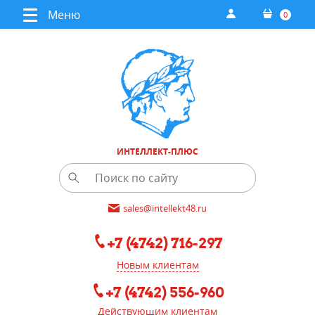
Меню
0
ИНТЕЛЛЕКТ-ПЛЮС
sales@intellekt48.ru
+7 (4742) 716-297
Новым клиентам
+7 (4742) 556-960
Действующим клиентам