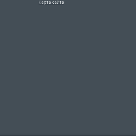
Карта сайта