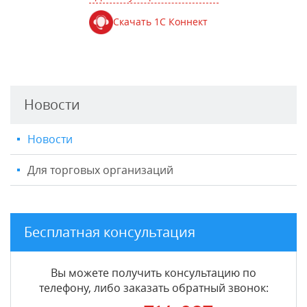
Скачать 1С Коннект
Новости
Новости
Для торговых организаций
Бесплатная консультация
Вы можете получить консультацию по
телефону, либо заказать обратный звонок: