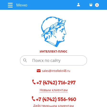
Меню
0
ИНТЕЛЛЕКТ-ПЛЮС
sales@intellekt48.ru
+7 (4742) 716-297
Новым клиентам
+7 (4742) 556-960
Действующим клиентам