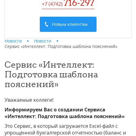
716-297
+7 (4742
)
Новым клиентам
Новости
Новости
Сервис «Интеллект: Подготовка шаблона пояснений»
Сервис «Интеллект:
Подготовка шаблона
пояснений»
Уважаемые коллеги!
Информируем Вас о создании Сервиса
«Интеллект: Подготовка шаблона пояснений»
Это Сервис, в который загружается Excel-файл с
упрощённой бухгалтерской отчётностью (баланс и