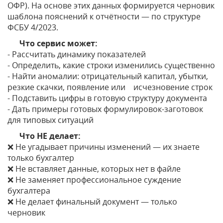
ОФР). На основе этих данных формируется черновик
шаблона пояснений к отчётности — по структуре
ФСБУ 4/2023.
Что сервис может:
- Рассчитать динамику показателей
- Определить, какие строки изменились существенно
- Найти аномалии: отрицательный капитал, убытки,
резкие скачки, появление или исчезновение строк
- Подставить цифры в готовую структуру документа
- Дать примеры готовых формулировок-заготовок
для типовых ситуаций
Что НЕ делает:
❌ Не угадывает причины изменений — их знаете
только бухгалтер
❌ Не вставляет данные, которых нет в файле
❌ Не заменяет профессиональное суждение
бухгалтера
❌ Не делает финальный документ — только
черновик