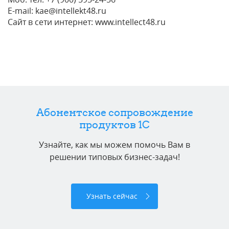
E-mail: kae@intellekt48.ru
Сайт в сети интернет: www.intellect48.ru
Абонентское сопровождение
продуктов 1C
Узнайте, как мы можем помочь Вам в
решении типовых бизнес-задач!
Узнать сейчас