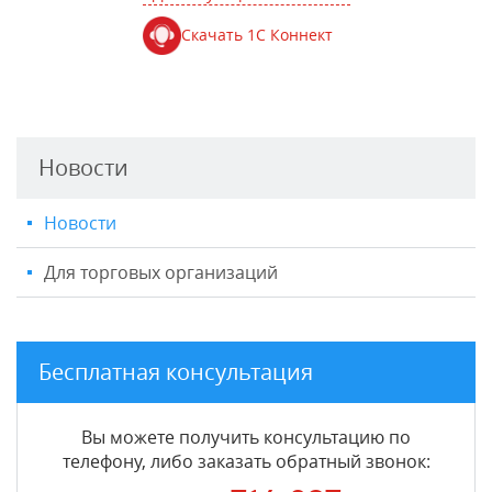
Скачать 1С Коннект
Новости
Новости
Для торговых организаций
Бесплатная консультация
Вы можете получить консультацию по
телефону, либо заказать обратный звонок: