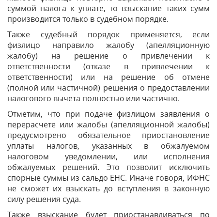
суммой налога к уплате, то взыскание таких сумм
производится только в судебном порядке.
Также судебный порядок применяется, если
физлицо направило жалобу (апелляционную
жалобу) на решение о привлечении к
ответственности (отказе в привлечении к
ответственности) или на решение об отмене
(полной или частичной) решения о предоставлении
налогового вычета полностью или частично.
Отметим, что при подаче физлицом заявления о
перерасчете или жалобы (апелляционной жалобы)
предусмотрено обязательное приостановление
уплаты налогов, указанных в обжалуемом
налоговом уведомлении, или исполнения
обжалуемых решений. Это позволит исключить
спорные суммы из сальдо ЕНС. Иначе говоря, ИФНС
не сможет их взыскать до вступления в законную
силу решения суда.
Также взыскание будет приостанавливаться по