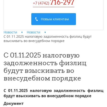
716-297
+7 (4742
)
Новым клиентам
Новости
Новости
С 01.11.2025 налоговую задолженность физлиц будут
взыскивать во внесудебном порядке
С 01.11.2025 налоговую
задолженность физлиц
будут взыскивать во
внесудебном порядке
С 01.11.2025 налоговую задолженность физлиц
будут взыскивать во внесудебном порядке
Документ