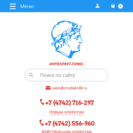
Меню
0
ИНТЕЛЛЕКТ-ПЛЮС
sales@intellekt48.ru
+7 (4742) 716-297
Новым клиентам
+7 (4742) 556-960
Действующим клиентам