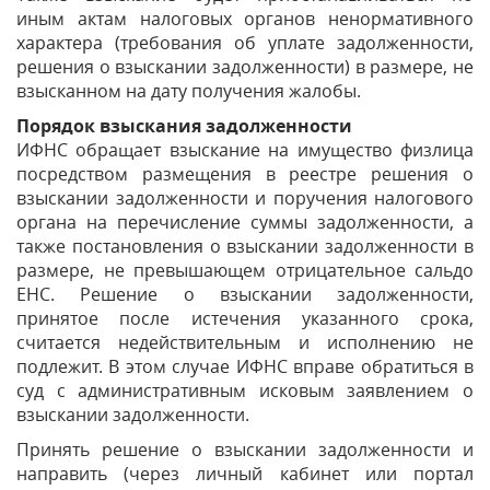
иным актам налоговых органов ненормативного
характера (требования об уплате задолженности,
решения о взыскании задолженности) в размере, не
взысканном на дату получения жалобы.
Порядок взыскания задолженности
ИФНС обращает взыскание на имущество физлица
посредством размещения в реестре решения о
взыскании задолженности и поручения налогового
органа на перечисление суммы задолженности, а
также постановления о взыскании задолженности в
размере, не превышающем отрицательное сальдо
ЕНС. Решение о взыскании задолженности,
принятое после истечения указанного срока,
считается недействительным и исполнению не
подлежит. В этом случае ИФНС вправе обратиться в
суд с административным исковым заявлением о
взыскании задолженности.
Принять решение о взыскании задолженности и
направить (через личный кабинет или портал