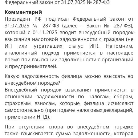
Федеральный закон от 31.07.2025 № 287-ФЗ
Комментарий
Президент РФ подписал Федеральный закон от
31.07.2025 № 287-ФЗ (далее – Закон № 287-ФЗ),
который с 01.11.2025 вводит внесудебный порядок
взыскания налоговой задолженности с граждан (не
ИП или утративших статус ИП). Напомним,
аналогичный подход применяется в настоящее
время при взыскании задолженности с организаций
и предпринимателей.
Какую задолженность физлица можно взыскать во
внесудебном порядке?
Внесудебный порядок взыскания применяется в
отношении задолженности по налогам, сборам,
страховым взносам, которые физлица исчисляют
самостоятельно (при подаче налоговых деклараций,
применении НПД).
При отсутствии спора во внесудебном порядке
также взыскивается сумма задолженности, которая