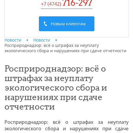
716-297
+7 (4742
)
Новым клиентам
Новости
Новости
Росприроднадзор: всё о штрафах за неуплату
экологического сбора и нарушениях при сдаче отчетности
Росприроднадзор: всё о
штрафах за неуплату
экологического сбора и
нарушениях при сдаче
отчетности
Росприроднадзор: всё о штрафах за неуплату
экологического сбора и нарушениях при сдаче