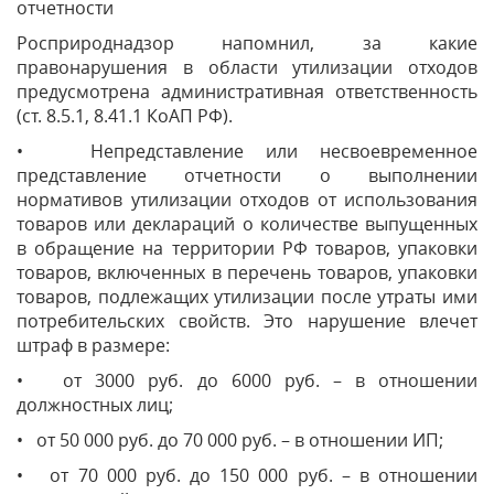
отчетности
Росприроднадзор напомнил, за какие
правонарушения в области утилизации отходов
предусмотрена административная ответственность
(ст. 8.5.1, 8.41.1 КоАП РФ).
• Непредставление или несвоевременное
представление отчетности о выполнении
нормативов утилизации отходов от использования
товаров или деклараций о количестве выпущенных
в обращение на территории РФ товаров, упаковки
товаров, включенных в перечень товаров, упаковки
товаров, подлежащих утилизации после утраты ими
потребительских свойств. Это нарушение влечет
штраф в размере:
• от 3000 руб. до 6000 руб. – в отношении
должностных лиц;
• от 50 000 руб. до 70 000 руб. – в отношении ИП;
• от 70 000 руб. до 150 000 руб. – в отношении