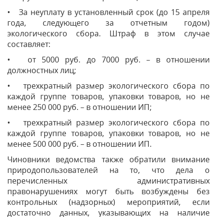
• За неуплату в установленный срок (до 15 апреля
года, следующего за отчетным годом)
экологического сбора. Штраф в этом случае
составляет:
• от 5000 руб. до 7000 руб. – в отношении
должностных лиц;
• трехкратный размер экологического сбора по
каждой группе товаров, упаковки товаров, но не
менее 250 000 руб. – в отношении ИП;
• трехкратный размер экологического сбора по
каждой группе товаров, упаковки товаров, но не
менее 500 000 руб. – в отношении ИП.
Чиновники ведомства также обратили внимание
природопользователей на то, что дела о
перечисленных административных
правонарушениях могут быть возбуждены без
контрольных (надзорных) мероприятий, если
достаточно данных, указывающих на наличие