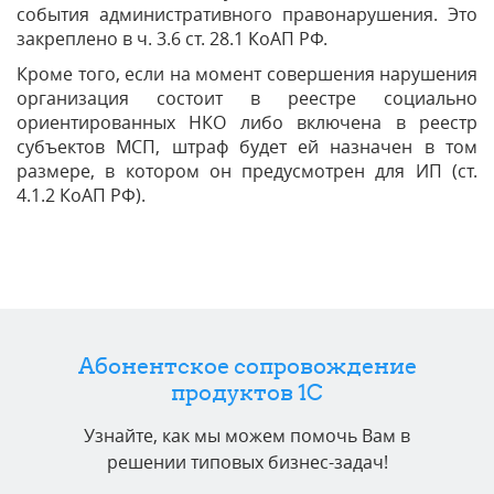
события административного правонарушения. Это
закреплено в ч. 3.6 ст. 28.1 КоАП РФ.
Кроме того, если на момент совершения нарушения
организация состоит в реестре социально
ориентированных НКО либо включена в реестр
субъектов МСП, штраф будет ей назначен в том
размере, в котором он предусмотрен для ИП (ст.
4.1.2 КоАП РФ).
Абонентское сопровождение
продуктов 1C
Узнайте, как мы можем помочь Вам в
решении типовых бизнес-задач!