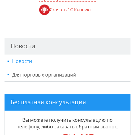
Скачать 1С Коннект
Новости
Новости
Для торговых организаций
Бесплатная консультация
Вы можете получить консультацию по
телефону, либо заказать обратный звонок: