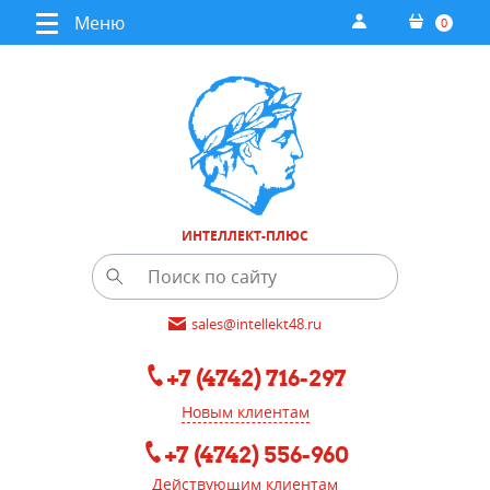
Меню
0
ИНТЕЛЛЕКТ-ПЛЮС
sales@intellekt48.ru
+7 (4742) 716-297
Новым клиентам
+7 (4742) 556-960
Действующим клиентам