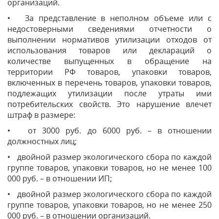
организаций.
• За представление в неполном объеме или с
недостоверными сведениями отчетности о
выполнении нормативов утилизации отходов от
использования товаров или деклараций о
количестве выпущенных в обращение на
территории РФ товаров, упаковки товаров,
включенных в перечень товаров, упаковки товаров,
подлежащих утилизации после утраты ими
потребительских свойств. Это нарушение влечет
штраф в размере:
• от 3000 руб. до 6000 руб. – в отношении
должностных лиц;
• двойной размер экологического сбора по каждой
группе товаров, упаковки товаров, но не менее 100
000 руб. – в отношении ИП;
• двойной размер экологического сбора по каждой
группе товаров, упаковки товаров, но не менее 250
000 руб. – в отношении организаций.