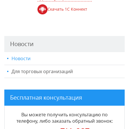
Скачать 1С Коннект
Новости
Новости
Для торговых организаций
Бесплатная консультация
Вы можете получить консультацию по
телефону, либо заказать обратный звонок: