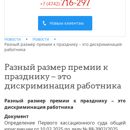
716-297
+7 (4742
)
Новым клиентам
Новости
Новости
Разный размер премии к празднику – это дискриминация
работника
Разный размер премии к
празднику – это
дискриминация работника
Разный размер премии к празднику – это
дискриминация работника
Документ
Определение Первого кассационного суда общей
юрисдикции от 10.02.2025 по делу № 88-3902/2025