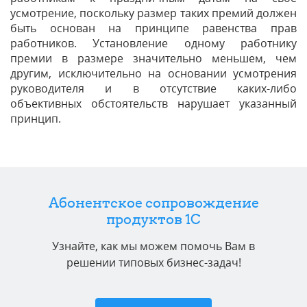
усмотрение, поскольку размер таких премий должен
быть основан на принципе равенства прав
работников. Установление одному работнику
премии в размере значительно меньшем, чем
другим, исключительно на основании усмотрения
руководителя и в отсутствие каких-либо
объективных обстоятельств нарушает указанный
принцип.
Абонентское сопровождение
продуктов 1C
Узнайте, как мы можем помочь Вам в
решении типовых бизнес-задач!