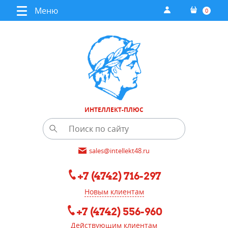
Меню
0
ИНТЕЛЛЕКТ-ПЛЮС
sales@intellekt48.ru
+7 (4742) 716-297
Новым клиентам
+7 (4742) 556-960
Действующим клиентам