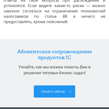
ответы на свои вопросы про расхождения и
успокоятся. Если видите какие-то риски — можно
законно сослаться на ограничения полномочий
налоговиков по статье 88 и ничего не
предоставлять, кроме пояснений.
Абонентское сопровождение
продуктов 1C
Узнайте, как мы можем помочь Вам в
решении типовых бизнес-задач!
Узнать сейчас