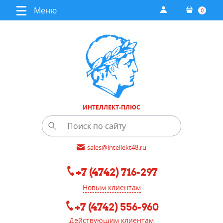
Меню
0
ИНТЕЛЛЕКТ-ПЛЮС
sales@intellekt48.ru
+7 (4742) 716-297
Новым клиентам
+7 (4742) 556-960
Действующим клиентам