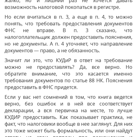
жалко, но и лишний раз не хочется давать
возможность налоговой покопаться в регистре.
Но если вчитаться в п. 3, а еще в п. 4, то можно
понять, что требовать предоставления документов
ФНС не вправе. В п. 3 сказано, что
налогоплательщик должен предоставить пояснения,
но не документы. А п. 4 уточняет, что направление
документов — право, а не обязанность.
Значит ли это, что КУДиР в ответ на требование
можно не предоставлять? Да, все верно. Но
обратите внимание, что это касается именно
требования документов по статье 88 НК. Пояснения
предоставить в ФНС придется.
Если у вас нет сомнений в том, что книга ведется
верно, без ошибок и в ней все соответствует
декларации, а вся первичка на месте, то лучше
КУДИР предоставить. Как показывает практика, не
факт, что налоговики вообще в нее заглянут. Для них
это тоже может быть формальность, или они найдут