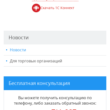
Скачать 1С Коннект
Новости
Новости
Для торговых организаций
Бесплатная консультация
Вы можете получить консультацию по
телефону, либо заказать обратный звонок: