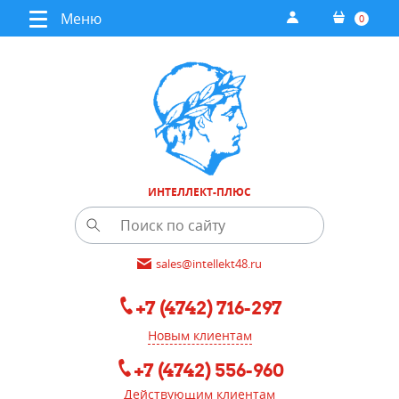
Меню
0
ИНТЕЛЛЕКТ-ПЛЮС
sales@intellekt48.ru
+7 (4742) 716-297
Новым клиентам
+7 (4742) 556-960
Действующим клиентам