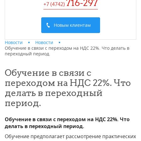
716-297
+7 (4742
)
Новым клиентам
Новости
Новости
Обучение в связи с переходом на НДС 22%. Что делать в
переходный период.
Обучение в связи с
переходом на НДС 22%. Что
делать в переходный
период.
Обучение в связи с переходом на НДС 22%. Что
делать в переходный период.
Обучение предполагает рассмотрение практических