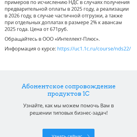
примеров по исчислению НДС в случаях получения
предварительной оплаты в 2025 году, а реализации
в 2026 году, в случае частичной отгрузки, а также
при отдельных доплатах в размере 2% к авансам
2025 года. Цена от 671руб.
Обращайтесь в ООО «Интеллект-Плюс».
Информация о курсе:
https://uc1.1c.ru/course/nds22/
Абонентское сопровождение
продуктов 1C
Узнайте, как мы можем помочь Вам в
решении типовых бизнес-задач!
Узнать сейчас