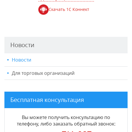
Скачать 1С Коннект
Новости
Новости
Для торговых организаций
Бесплатная консультация
Вы можете получить консультацию по
телефону, либо заказать обратный звонок: