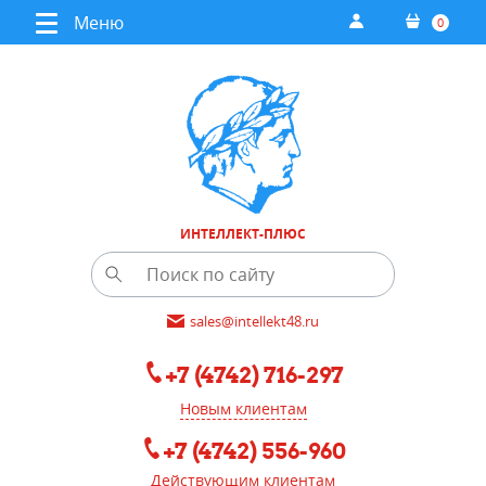
Меню
0
ИНТЕЛЛЕКТ-ПЛЮС
sales@intellekt48.ru
+7 (4742) 716-297
Новым клиентам
+7 (4742) 556-960
Действующим клиентам