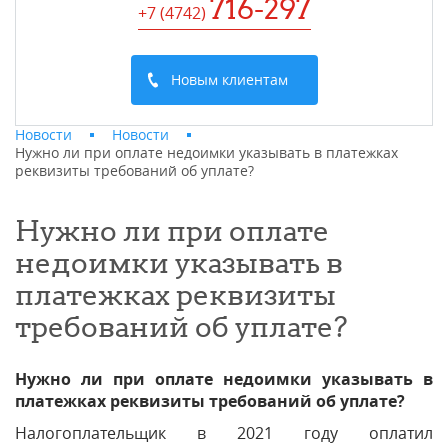
716-297
+7 (4742
)
Новым клиентам
Новости
Новости
Нужно ли при оплате недоимки указывать в платежках
реквизиты требований об уплате?
Нужно ли при оплате
недоимки указывать в
платежках реквизиты
требований об уплате?
Нужно ли при оплате недоимки указывать в
платежках реквизиты требований об уплате?
Налогоплательщик в 2021 году оплатил