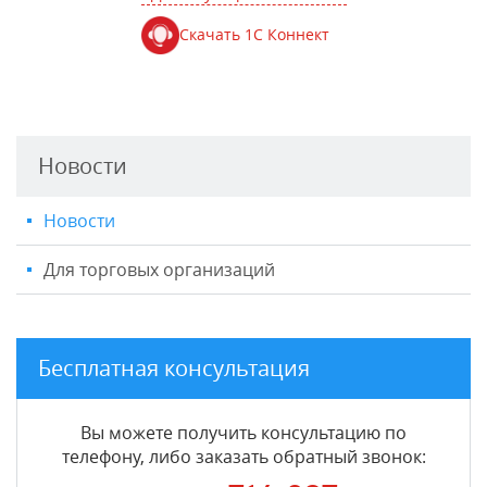
Скачать 1С Коннект
Новости
Новости
Для торговых организаций
Бесплатная консультация
Вы можете получить консультацию по
телефону, либо заказать обратный звонок: