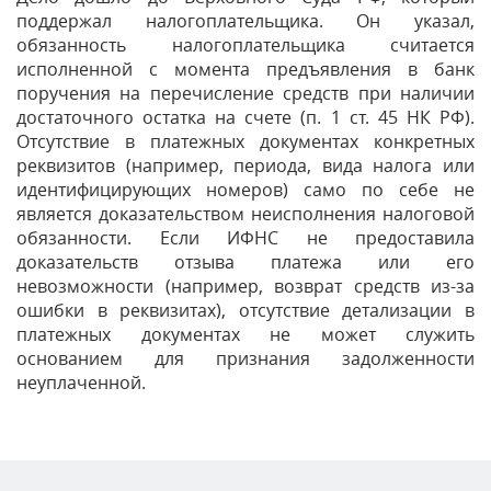
поддержал налогоплательщика. Он указал,
обязанность налогоплательщика считается
исполненной с момента предъявления в банк
поручения на перечисление средств при наличии
достаточного остатка на счете (п. 1 ст. 45 НК РФ).
Отсутствие в платежных документах конкретных
реквизитов (например, периода, вида налога или
идентифицирующих номеров) само по себе не
является доказательством неисполнения налоговой
обязанности. Если ИФНС не предоставила
доказательств отзыва платежа или его
невозможности (например, возврат средств из-за
ошибки в реквизитах), отсутствие детализации в
платежных документах не может служить
основанием для признания задолженности
неуплаченной.