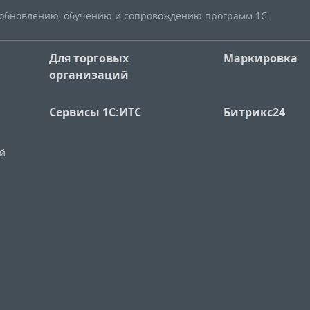
, обновлению, обучению и сопровождению программ 1С.
Для торговых
Маркировка
организаций
Сервисы 1С:ИТС
Битрикс24
ий