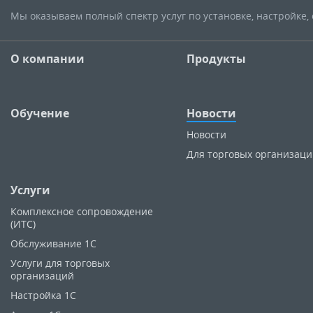
Мы оказываем полный спектр услуг по установке, настройке
О компании
Продукты
Обучение
Новости
Новости
Для торговых организац
Услуги
Комплексное сопровождение
(ИТС)
Обслуживание 1С
Услуги для торговых
организаций
Настройка 1С