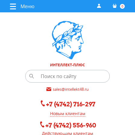
Меню
0
ИНТЕЛЛЕКТ-ПЛЮС
sales@intellekt48.ru
+7 (4742) 716-297
Новым клиентам
+7 (4742) 556-960
Действующим клиентам