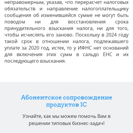
неправомерным, указав, что перерасчет налоговых
обязательств и направление налогоплательщику
сообщения об изменившейся сумме не могут быть
поводом ни для восстановления срока
принудительного взыскания налога, ни для того,
чтобы исчислять его заново. Поскольку в 2024 году
такой срок в отношении налога, подлежавшего
уплате за 2020 год, истек, то у ИФНС нет оснований
для включения этих сумм в сальдо ЕНС и их
последующего взыскания.
Абонентское сопровождение
продуктов 1C
Узнайте, как мы можем помочь Вам в
решении типовых бизнес-задач!