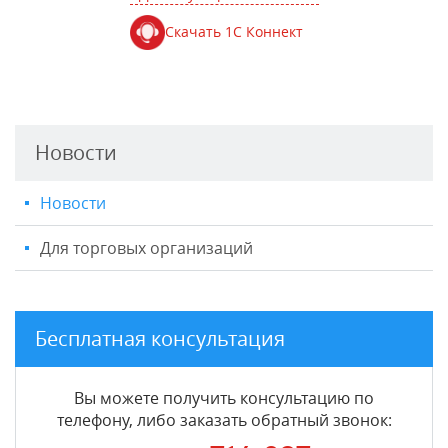
Скачать 1С Коннект
Новости
Новости
Для торговых организаций
Бесплатная консультация
Вы можете получить консультацию по
телефону, либо заказать обратный звонок: