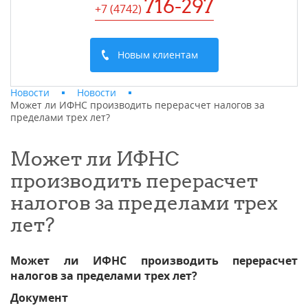
716-297
+7 (4742
)
Новым клиентам
Новости
Новости
Может ли ИФНС производить перерасчет налогов за
пределами трех лет?
Может ли ИФНС
производить перерасчет
налогов за пределами трех
лет?
Может ли ИФНС производить перерасчет
налогов за пределами трех лет?
Документ