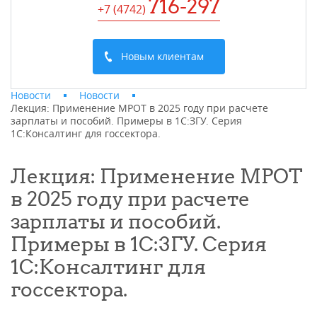
716-297
+7 (4742
)
Новым клиентам
Новости
Новости
Лекция: Применение МРОТ в 2025 году при расчете
зарплаты и пособий. Примеры в 1С:ЗГУ. Серия
1С:Консалтинг для госсектора.
Лекция: Применение МРОТ
в 2025 году при расчете
зарплаты и пособий.
Примеры в 1С:ЗГУ. Серия
1С:Консалтинг для
госсектора.