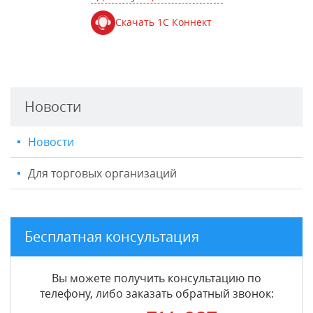
Скачать 1С Коннект
Новости
Новости
Для торговых организаций
Бесплатная консультация
Вы можете получить консультацию по
телефону, либо заказать обратный звонок: