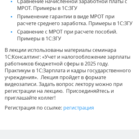
Сравнение начисленной заработной платы с
МРОТ. Примеры в 1С:ЗГУ
Применение гарантии в виде МРОТ при
расчете среднего заработка. Примеры в 1С:ЗГУ
Сравнение с МРОТ при расчете пособий.
Примеры в 1С:ЗГУ
В лекции использованы материалы семинара
1С:Консалтинг: «Учет и налогообложение зарплаты
работников бюджетной сферы в 2025 году.
Практикум в 1С:Зарплата и кадры государственного
учреждения». Лекция пройдет в формате
видеозаписи. Задать вопрос лектору можно при
регистрации на лекцию. Присоединяйтесь и
приглашайте коллег!
Регистрация по ссылке:
регистрация