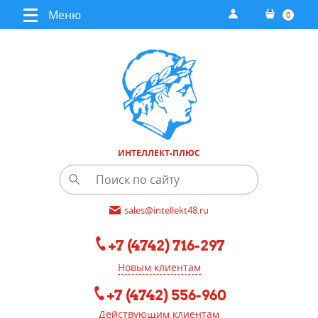
Меню
0
ИНТЕЛЛЕКТ-ПЛЮС
sales@intellekt48.ru
+7 (4742) 716-297
Новым клиентам
+7 (4742) 556-960
Действующим клиентам