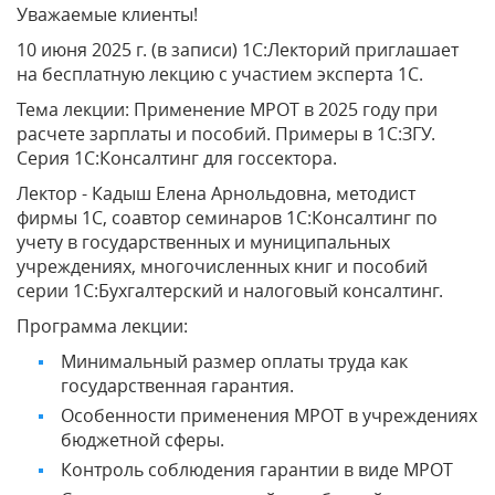
Уважаемые клиенты!
10 июня 2025 г. (в записи) 1С:Лекторий приглашает
на бесплатную лекцию с участием эксперта 1С.
Тема лекции: Применение МРОТ в 2025 году при
расчете зарплаты и пособий. Примеры в 1С:ЗГУ.
Серия 1С:Консалтинг для госсектора.
Лектор - Кадыш Елена Арнольдовна, методист
фирмы 1С, соавтор семинаров 1С:Консалтинг по
учету в государственных и муниципальных
учреждениях, многочисленных книг и пособий
серии 1С:Бухгалтерский и налоговый консалтинг.
Программа лекции:
Минимальный размер оплаты труда как
государственная гарантия.
Особенности применения МРОТ в учреждениях
бюджетной сферы.
Контроль соблюдения гарантии в виде МРОТ