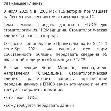
Уважаемые клиенты!
9 июля 2025 г. в 12:00 Мск 1С:Лекторий приглашает
на бесплатную лекцию с участием эксперта 1С.
Тема лекции: Передача данных в ЕГИСЗ для
стоматологий из "1С:Медицина. Стоматологическая
клиника": нюансы и штрафы..
Согласно Постановлению Правительства № 852 c 1
сентября 2021 года клиники всех форм
собственности обязаны передавать сведения об
оказанной медицинской помощи в ЕГИСЗ.
В ходе лекции Борис Морозов, руководитель
направления 1С:Медицина. Стоматологическая
клиника, рассмотрит вопросы организации
передачи данных в ЕГИСЗ, зачем это нужно и на что
требуется обратить внимание:
• что такое ЕГИСЗ;
• кому требуется передавать данные;