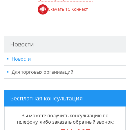
Скачать 1С Коннект
Новости
Новости
Для торговых организаций
Бесплатная консультация
Вы можете получить консультацию по
телефону, либо заказать обратный звонок: