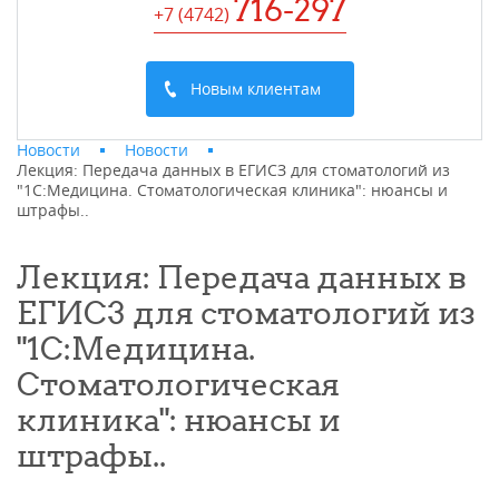
716-297
+7 (4742
)
Новым клиентам
Новости
Новости
Лекция: Передача данных в ЕГИСЗ для стоматологий из
"1С:Медицина. Стоматологическая клиника": нюансы и
штрафы..
Лекция: Передача данных в
ЕГИСЗ для стоматологий из
"1С:Медицина.
Стоматологическая
клиника": нюансы и
штрафы..