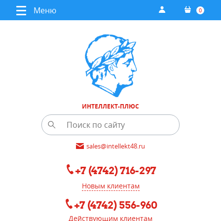
Меню
0
ИНТЕЛЛЕКТ-ПЛЮС
sales@intellekt48.ru
+7 (4742) 716-297
Новым клиентам
+7 (4742) 556-960
Действующим клиентам