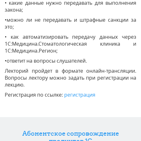
• какие данные нужно передавать для выполнения
закона;
•можно ли не передавать и штрафные санкции за
это;
• как автоматизировать передачу данных через
1С:Медицина.Стоматологическая клиника и
1С:Медицина.Регион;
•ответит на вопросы слушателей.
Лекторий пройдет в формате онлайн-трансляции.
Вопросы лектору можно задать при регистрации на
лекцию.
Регистрация по ссылке:
регистрация
Абонентское сопровождение
продуктов 1C