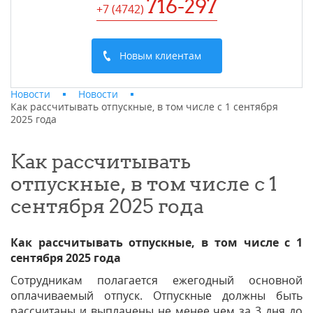
716-297
+7 (4742
)
Новым клиентам
Новости
Новости
Как рассчитывать отпускные, в том числе с 1 сентября
2025 года
Как рассчитывать
отпускные, в том числе с 1
сентября 2025 года
Как рассчитывать отпускные, в том числе с 1
сентября 2025 года
Сотрудникам полагается ежегодный основной
оплачиваемый отпуск. Отпускные должны быть
рассчитаны и выплачены не менее чем за 3 дня до