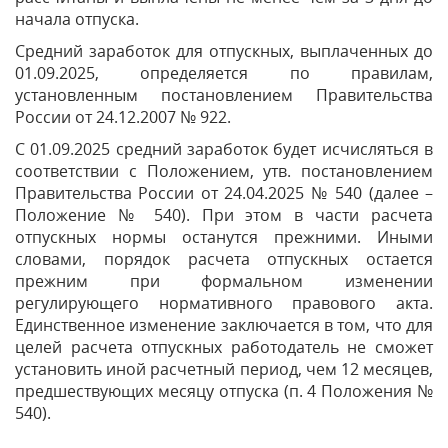
начала отпуска.
Средний заработок для отпускных, выплаченных до
01.09.2025, определяется по правилам,
установленным постановлением Правительства
России от 24.12.2007 № 922.
С 01.09.2025 средний заработок будет исчисляться в
соответствии с Положением, утв. постановлением
Правительства России от 24.04.2025 № 540 (далее –
Положение № 540). При этом в части расчета
отпускных нормы останутся прежними. Иными
словами, порядок расчета отпускных остается
прежним при формальном изменении
регулирующего нормативного правового акта.
Единственное изменение заключается в том, что для
целей расчета отпускных работодатель не сможет
установить иной расчетный период, чем 12 месяцев,
предшествующих месяцу отпуска (п. 4 Положения №
540).