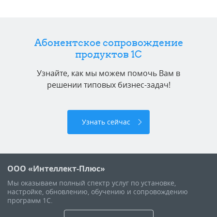
Абонентское сопровождение
продуктов 1C
Узнайте, как мы можем помочь Вам в
решении типовых бизнес-задач!
Узнать сейчас
ООО «Интеллект-Плюс»
Мы оказываем полный спектр услуг по установке,
настройке, обновлению, обучению и сопровождению
программ 1С.