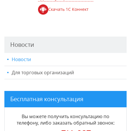
Скачать 1С Коннект
Новости
Новости
Для торговых организаций
Бесплатная консультация
Вы можете получить консультацию по
телефону, либо заказать обратный звонок: