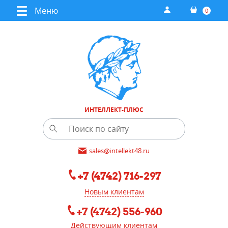
Меню
0
ИНТЕЛЛЕКТ-ПЛЮС
sales@intellekt48.ru
+7 (4742) 716-297
Новым клиентам
+7 (4742) 556-960
Действующим клиентам