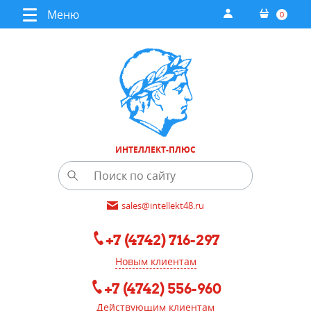
Меню
0
ИНТЕЛЛЕКТ-ПЛЮС
sales@intellekt48.ru
+7 (4742) 716-297
Новым клиентам
+7 (4742) 556-960
Действующим клиентам