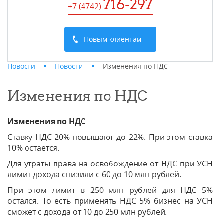
716-297
+7 (4742
)
Новым клиентам
Новости
Новости
Изменения по НДС
Изменения по НДС
Изменения по НДС
Ставку НДС 20% повышают до 22%. При этом ставка
10% остается.
Для утраты права на освобождение от НДС при УСН
лимит дохода снизили с 60 до 10 млн рублей.
При этом лимит в 250 млн рублей для НДС 5%
остался. То есть применять НДС 5% бизнес на УСН
сможет с дохода от 10 до 250 млн рублей.