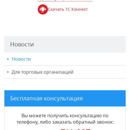
Скачать 1С Коннект
Новости
Новости
Для торговых организаций
Бесплатная консультация
Вы можете получить консультацию по
телефону, либо заказать обратный звонок: