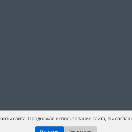
боты сайта. Продолжая использование сайта, вы соглаш