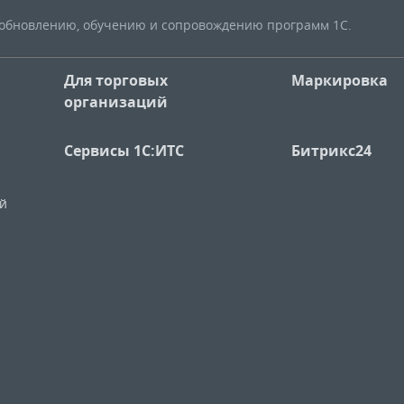
, обновлению, обучению и сопровождению программ 1С.
Для торговых
Маркировка
организаций
Сервисы 1С:ИТС
Битрикс24
ий