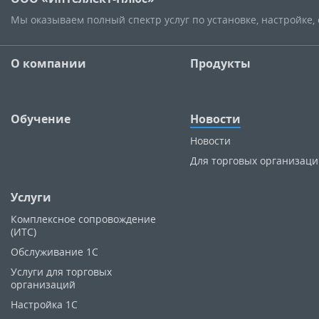
Мы оказываем полный спектр услуг по установке, настройке
О компании
Продукты
Обучение
Новости
Новости
Для торговых организац
Услуги
Комплексное сопровождение
(ИТС)
Обслуживание 1С
Услуги для торговых
организаций
Настройка 1С