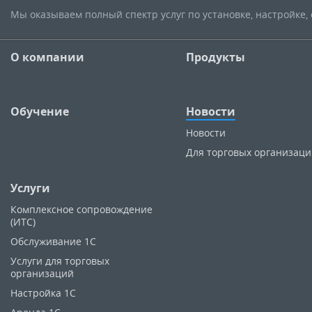
Мы оказываем полный спектр услуг по установке, настройке
О компании
Продукты
Обучение
Новости
Новости
Для торговых организац
Услуги
Комплексное сопровождение
(ИТС)
Обслуживание 1С
Услуги для торговых
организаций
Настройка 1С