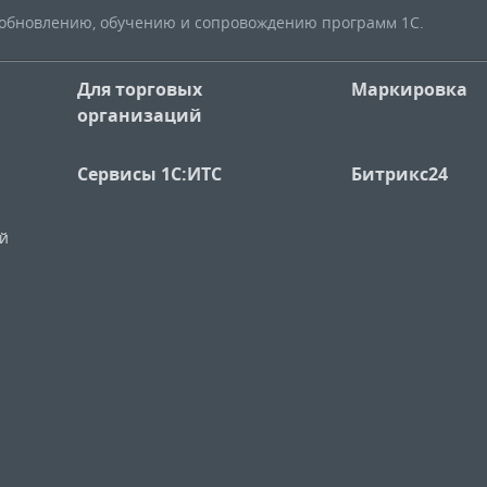
, обновлению, обучению и сопровождению программ 1С.
Для торговых
Маркировка
организаций
Сервисы 1С:ИТС
Битрикс24
ий