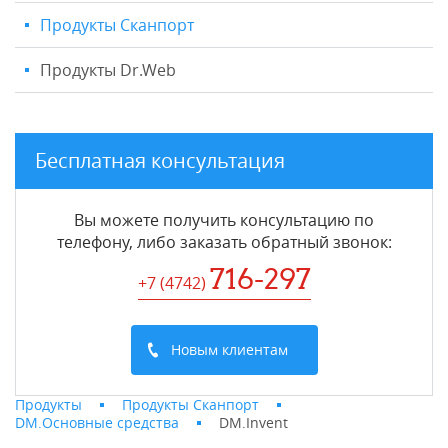
Продукты Сканпорт
Продукты Dr.Web
Бесплатная консультация
Вы можете получить консультацию по
телефону, либо заказать обратный звонок:
716-297
+7 (4742
)
Новым клиентам
Продукты
Продукты Сканпорт
DM.Основные средства
DM.Invent