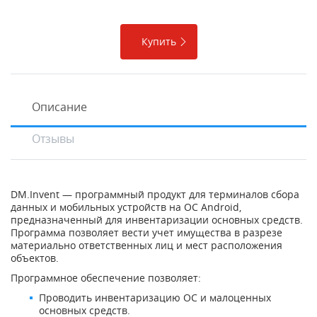
Купить
Описание
Отзывы
DM.Invent — программный продукт для терминалов сбора
данных и мобильных устройств на ОС Android,
предназначенный для инвентаризации основных средств.
Программа позволяет вести учет имущества в разрезе
материально ответственных лиц и мест расположения
объектов.
Программное обеспечение позволяет:
Проводить инвентаризацию ОС и малоценных
основных средств.