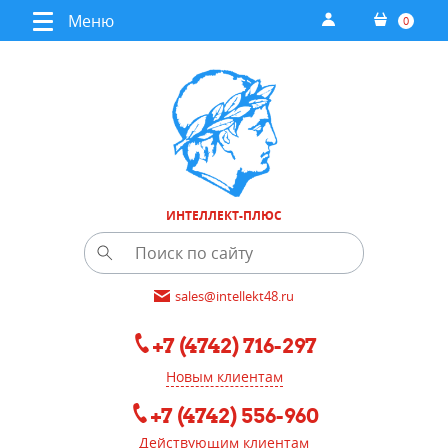
Меню
0
ИНТЕЛЛЕКТ-ПЛЮС
sales@intellekt48.ru
+7 (4742) 716-297
Новым клиентам
+7 (4742) 556-960
Действующим клиентам