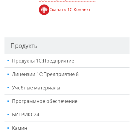
Скачать 1С Коннект
Продукты
Продукты 1С:Предприятие
Лицензии 1С:Предприятие 8
Учебные материалы
Программное обеспечение
БИТРИКС24
Камин