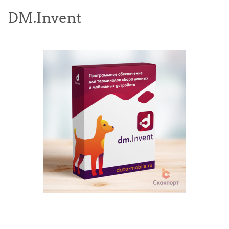
DM.Invent