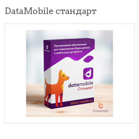
DataMobile стандарт