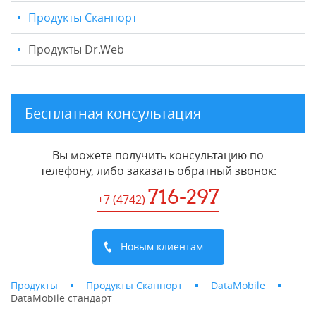
Продукты Сканпорт
Продукты Dr.Web
Бесплатная консультация
Вы можете получить консультацию по
телефону, либо заказать обратный звонок:
716-297
+7 (4742
)
Новым клиентам
Продукты
Продукты Сканпорт
DataMobile
DataMobile стандарт