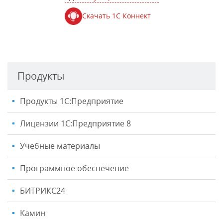
Скачать 1С Коннект
Продукты
Продукты 1С:Предприятие
Лицензии 1С:Предприятие 8
Учебные материалы
Программное обеспечение
БИТРИКС24
Камин