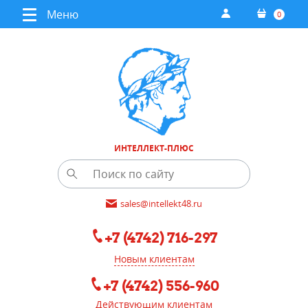
Меню
0
ИНТЕЛЛЕКТ-ПЛЮС
sales@intellekt48.ru
+7 (4742) 716-297
Новым клиентам
+7 (4742) 556-960
Действующим клиентам