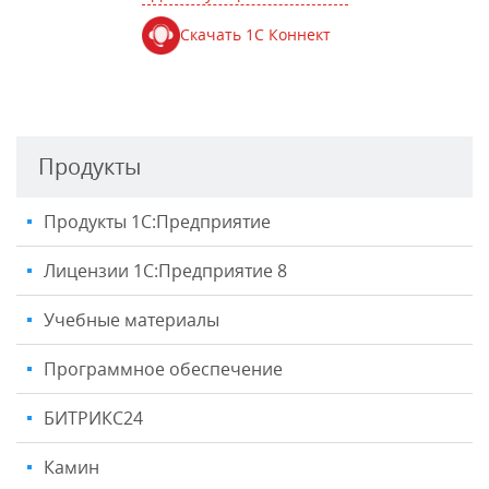
Скачать 1С Коннект
Продукты
Продукты 1С:Предприятие
Лицензии 1С:Предприятие 8
Учебные материалы
Программное обеспечение
БИТРИКС24
Камин