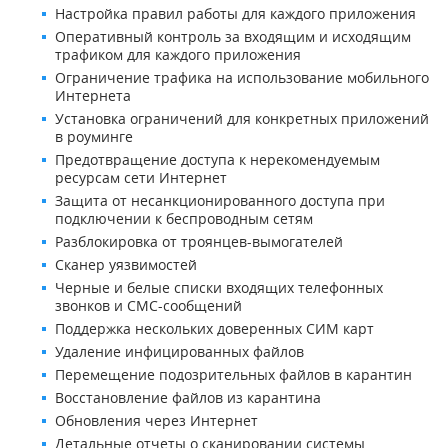
Настройка правил работы для каждого приложения
Оперативный контроль за входящим и исходящим
трафиком для каждого приложения
Ограничение трафика на использование мобильного
Интернета
Установка ограничений для конкретных приложений
в роуминге
Предотвращение доступа к нерекомендуемым
ресурсам сети Интернет
Защита от несанкционированного доступа при
подключении к беспроводным сетям
Разблокировка от троянцев-вымогателей
Сканер уязвимостей
Черные и белые списки входящих телефонных
звонков и СМС-сообщений
Поддержка нескольких доверенных СИМ карт
Удаление инфицированных файлов
Перемещение подозрительных файлов в карантин
Восстановление файлов из карантина
Обновления через Интернет
Детальные отчеты о сканировании системы