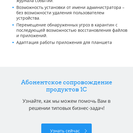
журнала событий.
Возможность установки от имени администратора –
без возможности удаления пользователем
устройства.
Перемещение обнаруженных угроз в карантин с
последующей возможностью восстановления файлов
и приложений.
Адаптация работы приложения для планшета
Абонентское сопровождение
продуктов 1C
Узнайте, как мы можем помочь Вам в
решении типовых бизнес-задач!
Узнать сейчас