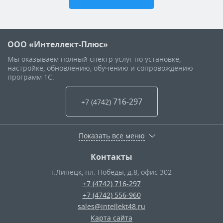
ООО «Интеллект-Плюс»
Мы оказываем полный спектр услуг по установке,
настройке, обновлению, обучению и сопровождению
программ 1С.
716-297
+7 (4742
)
Показать все меню
Контакты
г.Липецк
,
пл. Победы, д.8, офис 302
+7 (4742) 716-297
+7 (4742) 556-960
sales@intellekt48.ru
Карта сайта