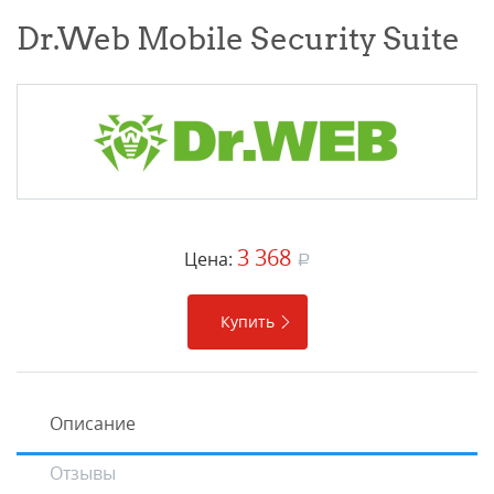
Dr.Web Mobile Security Suite
3 368
Цена:
a
Купить
Описание
Отзывы