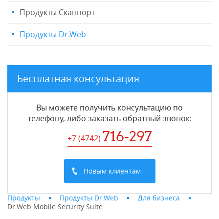
Продукты Сканпорт
Продукты Dr.Web
Бесплатная консультация
Вы можете получить консультацию по
телефону, либо заказать обратный звонок:
716-297
+7 (4742
)
Новым клиентам
Продукты
Продукты Dr.Web
Для бизнеса
Dr.Web Mobile Security Suite