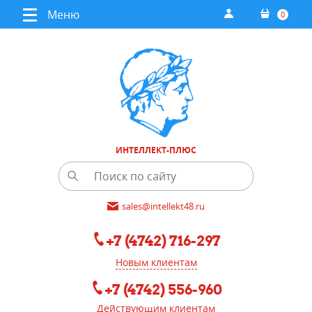
Меню
0
ИНТЕЛЛЕКТ-ПЛЮС
sales@intellekt48.ru
+7 (4742) 716-297
Новым клиентам
+7 (4742) 556-960
Действующим клиентам