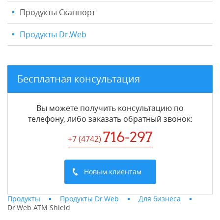
Продукты Сканпорт
Продукты Dr.Web
Бесплатная консультация
Вы можете получить консультацию по
телефону, либо заказать обратный звонок:
716-297
+7 (4742
)
Новым клиентам
Продукты
Продукты Dr.Web
Для бизнеса
Dr.Web ATM Shield