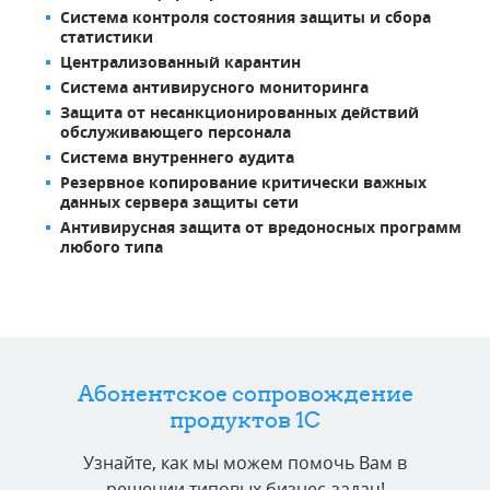
Система контроля состояния защиты и сбора
статистики
Централизованный карантин
Система антивирусного мониторинга
Защита от несанкционированных действий
обслуживающего персонала
Система внутреннего аудита
Резервное копирование критически важных
данных сервера защиты сети
Антивирусная защита от вредоносных программ
любого типа
Абонентское сопровождение
продуктов 1C
Узнайте, как мы можем помочь Вам в
решении типовых бизнес-задач!