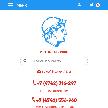
Меню
0
ИНТЕЛЛЕКТ-ПЛЮС
sales@intellekt48.ru
+7 (4742) 716-297
Новым клиентам
+7 (4742) 556-960
Действующим клиентам