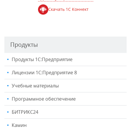
Скачать 1С Коннект
Продукты
Продукты 1С:Предприятие
Лицензии 1С:Предприятие 8
Учебные материалы
Программное обеспечение
БИТРИКС24
Камин