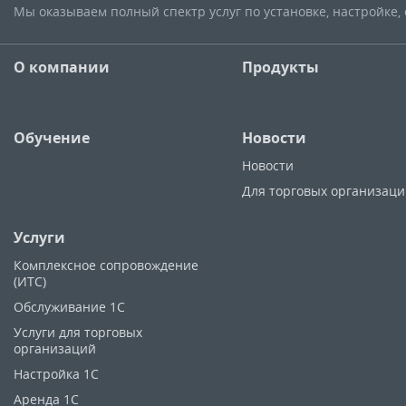
Мы оказываем полный спектр услуг по установке, настройке
О компании
Продукты
Обучение
Новости
Новости
Для торговых организац
Услуги
Комплексное сопровождение
(ИТС)
Обслуживание 1С
Услуги для торговых
организаций
Настройка 1С
Аренда 1С