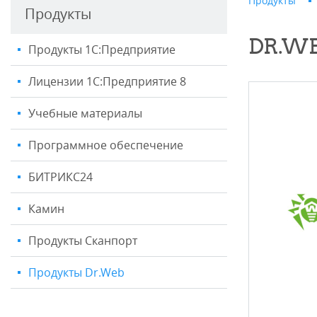
Продукты
Продукты
DR.WE
Продукты 1С:Предприятие
Лицензии 1С:Предприятие 8
Учебные материалы
Программное обеспечение
БИТРИКС24
Камин
Продукты Сканпорт
Продукты Dr.Web